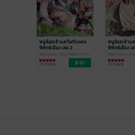
หนูน้อยเจ้าแคว้นกับแผน
หนูน้อยเจ้าแ
พิทักษ์เมือง เล่ม 2
พิทักษ์เมือง เล
Maro Aoiro / Sou Akaike
/ สำนัก
Maro Aoiro / Sou
พิมพ์เซนชู
การ์ตูนทั่วไป
พิมพ์เซนชู
การ์ตูนทั่วไป
26 Rating
42 Rating