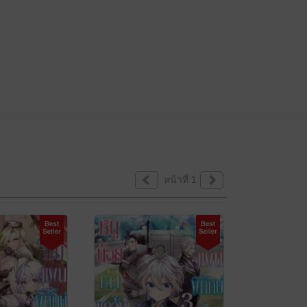
หน้าที่ 1