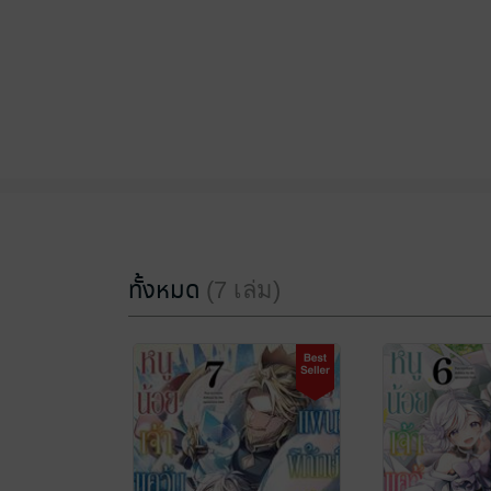
ทั้งหมด
(7 เล่ม)