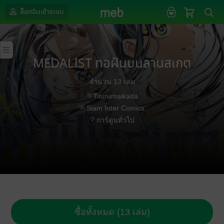
ล็อกอินเข้าระบบ
MEDALIST ทอฝันบนลานสเกต
จำนวน 13 เล่ม
Tsurumaikada
Siam Inter Comics
การ์ตูนทั่วไป
ซื้อทั้งหมด (13 เล่ม)