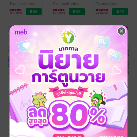
เล่ม 13
เล่ม 12
เล่ม 11
Tsurumaikada
/
Tsurumaikada
/
Tsurumaikada
/
Siam Inter Comics
การ์ตูนทั่วไป
Siam Inter Comics
การ์ตูนทั่วไป
Siam Inter Comics
การ์ตูนทั่วไป
16 Rating
13 Rating
21 Rating
MEDALIST ทอ
MEDALIST ทอ
MEDALIST ทอ
ฝันบนลานสเกต
ฝันบนลานสเกต
ฝันบนลานสเกต
เล่ม 10
เล่ม 09
เล่ม 08
Tsurumaikada
/
Tsurumaikada
/
Tsurumaikada
/
Siam Inter Comics
การ์ตูนทั่วไป
Siam Inter Comics
การ์ตูนทั่วไป
Siam Inter Comics
การ์ตูนทั่วไป
20 Rating
19 Rating
14 Rating