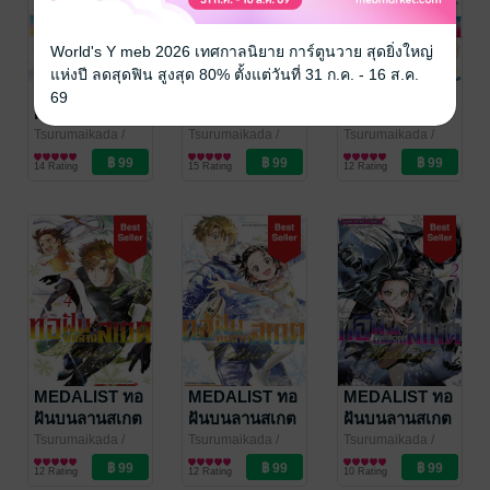
World's Y meb 2026 เทศกาลนิยาย การ์ตูนวาย สุดยิ่งใหญ่
แห่งปี ลดสุดฟิน สูงสุด 80% ตั้งแต่วันที่ 31 ก.ค. - 16 ส.ค.
MEDALIST ทอ
MEDALIST ทอ
MEDALIST ทอ
69
ฝันบนลานสเกต
ฝันบนลานสเกต
ฝันบนลานสเกต
เล่ม 07
เล่ม 06
เล่ม 05
Tsurumaikada
/
Tsurumaikada
/
Tsurumaikada
/
Siam Inter Comics
การ์ตูนทั่วไป
Siam Inter Comics
การ์ตูนทั่วไป
Siam Inter Comics
การ์ตูนทั่วไป
14 Rating
15 Rating
12 Rating
MEDALIST ทอ
MEDALIST ทอ
MEDALIST ทอ
ฝันบนลานสเกต
ฝันบนลานสเกต
ฝันบนลานสเกต
เล่ม 04
เล่ม 03
เล่ม 02
Tsurumaikada
/
Tsurumaikada
/
Tsurumaikada
/
Siam Inter Comics
การ์ตูนทั่วไป
Siam Inter Comics
การ์ตูนทั่วไป
Siam Inter Comics
การ์ตูนทั่วไป
12 Rating
12 Rating
10 Rating