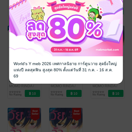
ตอน 8 (จบ)
ตอน 7
ตอน 6
MOMO RINDA
/
MOMO RINDA
/
MOMO RINDA
/
Bongkoch
การ์ตูนรายตอน
Bongkoch
การ์ตูนรายตอน
Bongkoch
การ์ตูนรายตอน
No Rating
No Rating
No Rating
Publishing
Publishing
Publishing
World's Y meb 2026 เทศกาลนิยาย การ์ตูนวาย สุดยิ่งใหญ่
แห่งปี ลดสุดฟิน สูงสุด 80% ตั้งแต่วันที่ 31 ก.ค. - 16 ส.ค.
วัยว้าวุ่นของ
วัยว้าวุ่นของ
วัยว้าวุ่นของ
69
อาจารย์อาโออิ
อาจารย์อาโออิ
อาจารย์อาโออิ
ตอน 5
ตอน 4
ตอน 3
MOMO RINDA
/
MOMO RINDA
/
MOMO RINDA
/
Bongkoch
การ์ตูนรายตอน
Bongkoch
การ์ตูนรายตอน
Bongkoch
การ์ตูนรายตอน
No Rating
No Rating
No Rating
Publishing
Publishing
Publishing