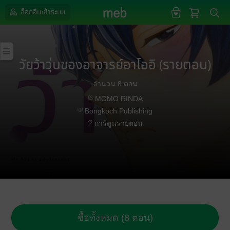
ล็อกอินเข้าระบบ
วัยว้าวุ่นของอาจารย์อาโออิ (รายตอน)
จำนวน 8 ตอน
MOMO RINDA
Bongkoch Publishing
การ์ตูนรายตอน
ซื้อทั้งหมด (8 ตอน)