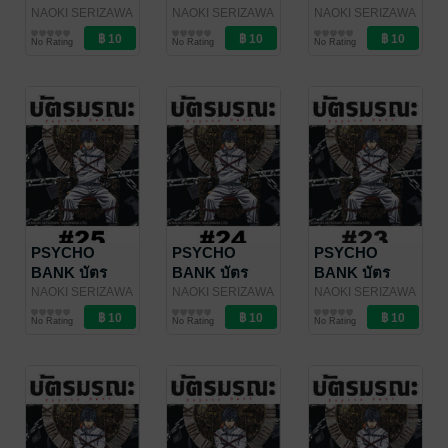
มรณะ - EP 28
มรณะ - EP 27
มรณะ - EP 26
NAOKI SERIZAWA
NAOKI SERIZAWA
NAOKI SERIZAWA
/ Vibulkij
การ์ตูนรายตอน
/ Vibulkij
การ์ตูนรายตอน
/ Vibulkij
การ์ตูนรายตอน
No Rating
No Rating
No Rating
Publishing
Publishing
Publishing
PSYCHO
PSYCHO
PSYCHO
BANK บัตร
BANK บัตร
BANK บัตร
มรณะ - EP 25
มรณะ - EP 24
มรณะ - EP 23
NAOKI SERIZAWA
NAOKI SERIZAWA
NAOKI SERIZAWA
/ Vibulkij
การ์ตูนรายตอน
/ Vibulkij
การ์ตูนรายตอน
/ Vibulkij
การ์ตูนรายตอน
No Rating
No Rating
No Rating
Publishing
Publishing
Publishing