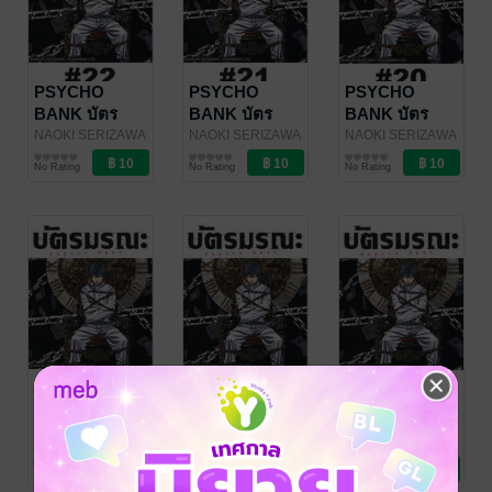
PSYCHO
PSYCHO
PSYCHO
BANK บัตร
BANK บัตร
BANK บัตร
มรณะ - EP 22
มรณะ - EP 21
มรณะ - EP 20
NAOKI SERIZAWA
NAOKI SERIZAWA
NAOKI SERIZAWA
/ Vibulkij
การ์ตูนรายตอน
/ Vibulkij
การ์ตูนรายตอน
/ Vibulkij
การ์ตูนรายตอน
No Rating
No Rating
No Rating
Publishing
Publishing
Publishing
PSYCHO
PSYCHO
PSYCHO
BANK บัตร
BANK บัตร
BANK บัตร
มรณะ - EP 19
มรณะ - EP 18
มรณะ - EP 17
NAOKI SERIZAWA
NAOKI SERIZAWA
NAOKI SERIZAWA
/ Vibulkij
การ์ตูนรายตอน
/ Vibulkij
การ์ตูนรายตอน
/ Vibulkij
การ์ตูนรายตอน
No Rating
No Rating
No Rating
Publishing
Publishing
Publishing