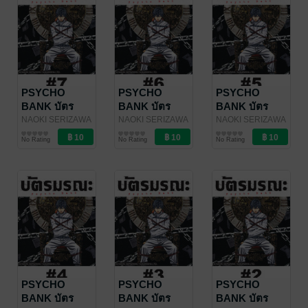
PSYCHO
PSYCHO
PSYCHO
BANK บัตร
BANK บัตร
BANK บัตร
มรณะ - EP 07
มรณะ - EP 06
มรณะ - EP 05
NAOKI SERIZAWA
NAOKI SERIZAWA
NAOKI SERIZAWA
/ Vibulkij
การ์ตูนรายตอน
/ Vibulkij
การ์ตูนรายตอน
/ Vibulkij
การ์ตูนรายตอน
No Rating
No Rating
No Rating
Publishing
Publishing
Publishing
PSYCHO
PSYCHO
PSYCHO
BANK บัตร
BANK บัตร
BANK บัตร