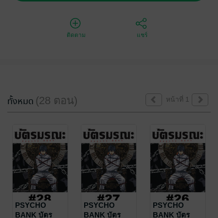
ติดตาม
แชร์
(28 ตอน)
ทั้งหมด
หน้าที่ 1
PSYCHO
PSYCHO
PSYCHO
BANK บัตร
BANK บัตร
BANK บัตร