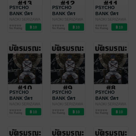
PSYCHO
PSYCHO
PSYCHO
BANK บัตร
BANK บัตร
BANK บัตร
มรณะ - EP 13
มรณะ - EP 12
มรณะ - EP 11
NAOKI SERIZAWA
NAOKI SERIZAWA
NAOKI SERIZAWA
/ Vibulkij
การ์ตูนรายตอน
/ Vibulkij
การ์ตูนรายตอน
/ Vibulkij
การ์ตูนรายตอน
No Rating
No Rating
No Rating
Publishing
Publishing
Publishing
PSYCHO
PSYCHO
PSYCHO
BANK บัตร
BANK บัตร
BANK บัตร
มรณะ - EP 10
มรณะ - EP 09
มรณะ - EP 08
NAOKI SERIZAWA
NAOKI SERIZAWA
NAOKI SERIZAWA
/ Vibulkij
การ์ตูนรายตอน
/ Vibulkij
การ์ตูนรายตอน
/ Vibulkij
การ์ตูนรายตอน
No Rating
No Rating
No Rating
Publishing
Publishing
Publishing