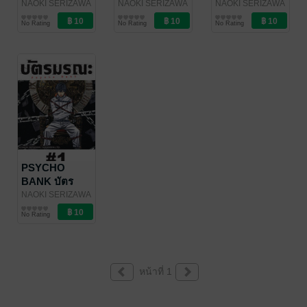
มรณะ - EP 04
มรณะ - EP 03
มรณะ - EP 02
NAOKI SERIZAWA
NAOKI SERIZAWA
NAOKI SERIZAWA
/ Vibulkij
การ์ตูนรายตอน
/ Vibulkij
การ์ตูนรายตอน
/ Vibulkij
การ์ตูนรายตอน
No Rating
No Rating
No Rating
Publishing
Publishing
Publishing
PSYCHO
BANK บัตร
มรณะ - EP 01
NAOKI SERIZAWA
/ Vibulkij
การ์ตูนรายตอน
No Rating
Publishing
หน้าที่ 1