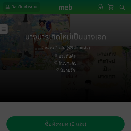
ล็อกอินเข้าระบบ
นางมารเกิดใหม่เป็นนางเอก
จำนวน 2 เล่ม (ซีรีส์จบแล้ว)
ประดับดิน
ดินประดับ
นิยายรัก
ซื้อทั้งหมด (2 เล่ม)