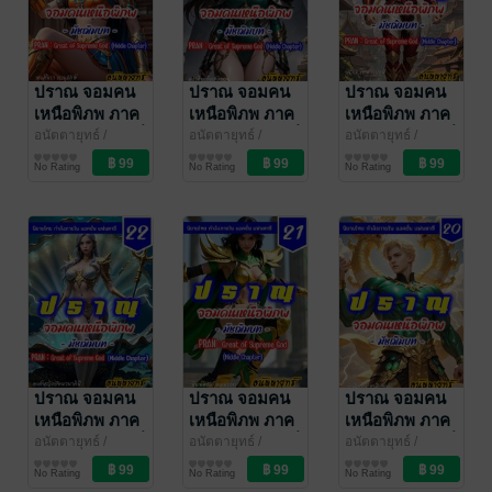
ปราณ จอมคน
ปราณ จอมคน
ปราณ จอมคน
เหนือพิภพ ภาค
เหนือพิภพ ภาค
เหนือพิภพ ภาค
มัชฌิมบท เล่มที่
มัชฌิมบท เล่มที่
มัชฌิมบท เล่มที่
อนัตตายุทธ์
/
อนัตตายุทธ์
/
อนัตตายุทธ์
/
CoachPatm
นิยายกำลังภายใน
CoachPatm
นิยายกำลังภายใน
CoachPatm
นิยายกำลังภายใน
25 (481-500)
24 (461-480)
23 (441-460)
No Rating
No Rating
No Rating
Inspiraton
Inspiraton
Inspiraton
ปราณ จอมคน
ปราณ จอมคน
ปราณ จอมคน
เหนือพิภพ ภาค
เหนือพิภพ ภาค
เหนือพิภพ ภาค
มัชฌิมบท เล่มที่
มัชฌิมบท เล่มที่
มัชฌิมบท เล่มที่
อนัตตายุทธ์
/
อนัตตายุทธ์
/
อนัตตายุทธ์
/
CoachPatm
นิยายกำลังภายใน
CoachPatm
นิยายกำลังภายใน
CoachPatm
นิยายกำลังภายใน
22 (421-440)
21 (401-420)
20 (381-400)
No Rating
No Rating
No Rating
Inspiraton
Inspiraton
Inspiraton