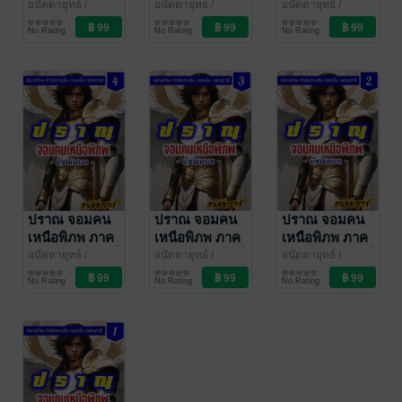
มัชฌิมบท เล่มที่
มัชฌิมบท เล่มที่
มัชฌิมบท เล่มที่
อนัตตายุทธ์
/
อนัตตายุทธ์
/
อนัตตายุทธ์
/
CoachPatm
นิยายกำลังภายใน
CoachPatm
นิยายกำลังภายใน
CoachPatm
นิยายกำลังภายใน
7 (121-140)
6 (101-120)
5 (81-100)
No Rating
No Rating
No Rating
Inspiraton
Inspiraton
Inspiraton
ปราณ จอมคน
ปราณ จอมคน
ปราณ จอมคน
เหนือพิภพ ภาค
เหนือพิภพ ภาค
เหนือพิภพ ภาค
มัชฌิมบท เล่มที่
มัชฌิมบท เล่มที่
มัชฌิมบท เล่มที่
อนัตตายุทธ์
/
อนัตตายุทธ์
/
อนัตตายุทธ์
/
CoachPatm
นิยายกำลังภายใน
CoachPatm
นิยายกำลังภายใน
CoachPatm
นิยายกำลังภายใน
4 (61-80)
3 (41-60)
2 (21-40)
No Rating
No Rating
No Rating
Inspiraton
Inspiraton
Inspiraton