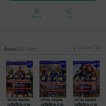
ติดตาม
แชร์
(31 เล่ม)
ทั้งหมด
หน้าที่ 1
ปราณ จอมคน
ปราณ จอมคน
ปราณ จอมคน
เหนือพิภพ ภาค
เหนือพิภพ ภาค
เหนือพิภพ ภาค