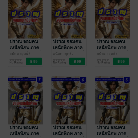
ปราณ จอมคน
ปราณ จอมคน
ปราณ จอมคน
เหนือพิภพ ภาค
เหนือพิภพ ภาค
เหนือพิภพ ภาค
มัชฌิมบท เล่มที่
มัชฌิมบท เล่มที่
มัชฌิมบท เล่มที่
อนัตตายุทธ์
/
อนัตตายุทธ์
/
อนัตตายุทธ์
/
CoachPatm
นิยายกำลังภายใน
CoachPatm
นิยายกำลังภายใน
CoachPatm
นิยายกำลังภายใน
10 (181-200)
9 (161-180)
8 (141-160)
No Rating
No Rating
No Rating
Inspiraton
Inspiraton
Inspiraton
ปราณ จอมคน
ปราณ จอมคน
ปราณ จอมคน
เหนือพิภพ ภาค
เหนือพิภพ ภาค
เหนือพิภพ ภาค