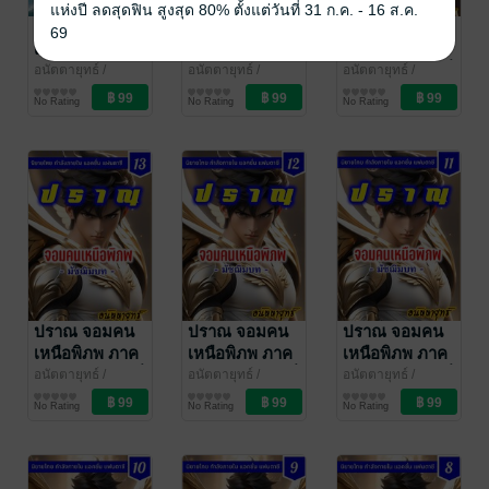
แห่งปี ลดสุดฟิน สูงสุด 80% ตั้งแต่วันที่ 31 ก.ค. - 16 ส.ค.
ปราณ จอมคน
ปราณ จอมคน
ปราณ จอมคน
69
เหนือพิภพ ภาค
เหนือพิภพ ภาค
เหนือพิภพ ภาค
มัชฌิมบท เล่มที่
มัชฌิมบท เล่มที่
มัชฌิมบท เล่มที่
อนัตตายุทธ์
/
อนัตตายุทธ์
/
อนัตตายุทธ์
/
CoachPatm
นิยายกำลังภายใน
CoachPatm
นิยายกำลังภายใน
CoachPatm
นิยายกำลังภายใน
16 (301-320)
15 (281-300)
14 (261-280)
No Rating
No Rating
No Rating
Inspiraton
Inspiraton
Inspiraton
ปราณ จอมคน
ปราณ จอมคน
ปราณ จอมคน
เหนือพิภพ ภาค
เหนือพิภพ ภาค
เหนือพิภพ ภาค
มัชฌิมบท เล่มที่
มัชฌิมบท เล่มที่
มัชฌิมบท เล่มที่
อนัตตายุทธ์
/
อนัตตายุทธ์
/
อนัตตายุทธ์
/
CoachPatm
นิยายกำลังภายใน
CoachPatm
นิยายกำลังภายใน
CoachPatm
นิยายกำลังภายใน
13 (241-260)
12 (221-240)
11 (201-220)
No Rating
No Rating
No Rating
Inspiraton
Inspiraton
Inspiraton