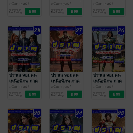
มัชฌิมบท เล่มที่
มัชฌิมบท เล่มที่
มัชฌิมบท เล่มที่
อนัตตายุทธ์
/
อนัตตายุทธ์
/
อนัตตายุทธ์
/
CoachPatm
นิยายกำลังภายใน
CoachPatm
นิยายกำลังภายใน
CoachPatm
นิยายกำลังภายใน
31 (601-620)
30 (581-600)
29 (561-580)
No Rating
No Rating
No Rating
Inspiraton
Inspiraton
Inspiraton
ปราณ จอมคน
ปราณ จอมคน
ปราณ จอมคน
เหนือพิภพ ภาค
เหนือพิภพ ภาค
เหนือพิภพ ภาค
มัชฌิมบท เล่มที่
มัชฌิมบท เล่มที่
มัชฌิมบท เล่มที่
อนัตตายุทธ์
/
อนัตตายุทธ์
/
อนัตตายุทธ์
/
CoachPatm
นิยายกำลังภายใน
CoachPatm
นิยายกำลังภายใน
CoachPatm
นิยายกำลังภายใน
28 (541-560)
27 (521-540)
26 (501-520)
No Rating
No Rating
No Rating
Inspiraton
Inspiraton
Inspiraton