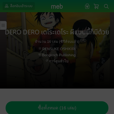
ล็อกอินเข้าระบบ
DERO DERO เดโระเดโระ ผีแบบนี้ก็มีด้วย
จำนวน 16 เล่ม (ซีรีส์จบแล้ว)
RENSUKE OSHIKIRI
Bongkoch Publishing
การ์ตูนทั่วไป
ซื้อทั้งหมด (16 เล่ม)