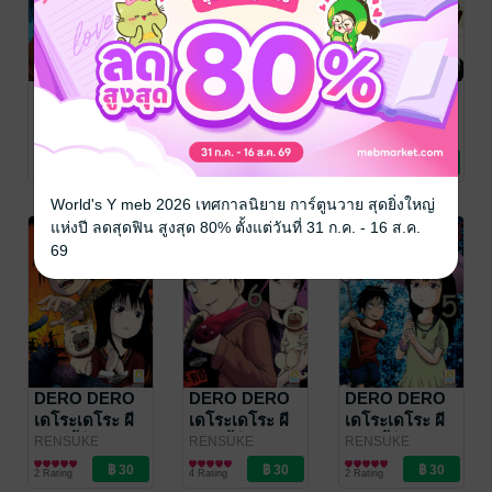
DERO DERO
DERO DERO
DERO DERO
เดโระเดโระ ผี
เดโระเดโระ ผี
เดโระเดโระ ผี
แบบนี้ก็มีด้วย
แบบนี้ก็มีด้วย 9
แบบนี้ก็มีด้วย 8
RENSUKE
RENSUKE
RENSUKE
OSHIKIRI
การ์ตูนทั่วไป
/
OSHIKIRI
การ์ตูนทั่วไป
/
OSHIKIRI
การ์ตูนทั่วไป
/
10
4 Rating
2 Rating
2 Rating
Bongkoch
Bongkoch
Bongkoch
Publishing
Publishing
Publishing
World's Y meb 2026 เทศกาลนิยาย การ์ตูนวาย สุดยิ่งใหญ่
แห่งปี ลดสุดฟิน สูงสุด 80% ตั้งแต่วันที่ 31 ก.ค. - 16 ส.ค.
69
DERO DERO
DERO DERO
DERO DERO
เดโระเดโระ ผี
เดโระเดโระ ผี
เดโระเดโระ ผี
แบบนี้ก็มีด้วย 7
แบบนี้ก็มีด้วย 6
แบบนี้ก็มีด้วย 5
RENSUKE
RENSUKE
RENSUKE
OSHIKIRI
การ์ตูนทั่วไป
/
OSHIKIRI
การ์ตูนทั่วไป
/
OSHIKIRI
การ์ตูนทั่วไป
/
2 Rating
4 Rating
2 Rating
Bongkoch
Bongkoch
Bongkoch