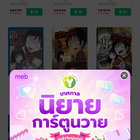
แบบนี้ก็มีด้วย
แบบนี้ก็มีด้วย
แบบนี้ก็มีด้วย
RENSUKE
RENSUKE
RENSUKE
OSHIKIRI
การ์ตูนทั่วไป
/
OSHIKIRI
การ์ตูนทั่วไป
/
OSHIKIRI
การ์ตูนทั่วไป
/
16 (เล่มจบ)
15
14
4 Rating
4 Rating
4 Rating
Bongkoch
Bongkoch
Bongkoch
Publishing
Publishing
Publishing
DERO DERO
DERO DERO
DERO DERO
เดโระเดโระ ผี
เดโระเดโระ ผี
เดโระเดโระ ผี
แบบนี้ก็มีด้วย
แบบนี้ก็มีด้วย
แบบนี้ก็มีด้วย
RENSUKE
RENSUKE
RENSUKE
OSHIKIRI
การ์ตูนทั่วไป
/
OSHIKIRI
การ์ตูนทั่วไป
/
OSHIKIRI
การ์ตูนทั่วไป
/
13
12
11
4 Rating
3 Rating
3 Rating
Bongkoch
Bongkoch
Bongkoch
Publishing
Publishing
Publishing