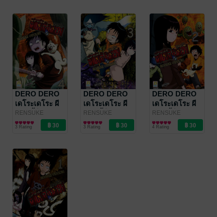
Publishing
Publishing
Publishing
DERO DERO
DERO DERO
DERO DERO
เดโระเดโระ ผี
เดโระเดโระ ผี
เดโระเดโระ ผี
แบบนี้ก็มีด้วย 4
แบบนี้ก็มีด้วย 3
แบบนี้ก็มีด้วย 2
RENSUKE
RENSUKE
RENSUKE
OSHIKIRI
การ์ตูนทั่วไป
/
OSHIKIRI
การ์ตูนทั่วไป
/
OSHIKIRI
การ์ตูนทั่วไป
/
3 Rating
3 Rating
4 Rating
Bongkoch
Bongkoch
Bongkoch
Publishing
Publishing
Publishing