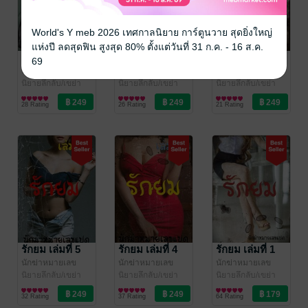
World's Y meb 2026 เทศกาลนิยาย การ์ตูนวาย สุดยิ่งใหญ่
แห่งปี ลดสุดฟิน สูงสุด 80% ตั้งแต่วันที่ 31 ก.ค. - 16 ส.ค.
รักยม เล่มที่ 8
รักยม เล่มที่ 7
รักยม เล่มที่ 6
69
นักฆ่าหมายเลข
นักฆ่าหมายเลข
นักฆ่าหมายเลข
แปด
นิยายลึกลับ/เขย่า
แปด
นิยายลึกลับ/เขย่า
แปด
นิยายลึกลับ/เขย่า
ขวัญ
ขวัญ
ขวัญ
28 Rating
26 Rating
21 Rating
รักยม เล่มที่ 5
รักยม เล่มที่ 4
รักยม เล่มที่ 1
นักฆ่าหมายเลข
นักฆ่าหมายเลข
นักฆ่าหมายเลข
แปด
นิยายลึกลับ/เขย่า
แปด
นิยายลึกลับ/เขย่า
แปด
นิยายลึกลับ/เขย่า
ขวัญ
ขวัญ
ขวัญ
32 Rating
37 Rating
64 Rating