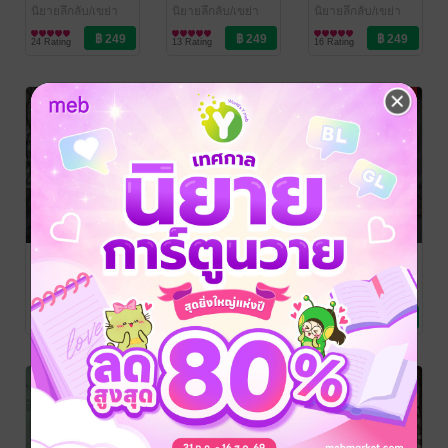
แปด
นิยายลึกลับ/เขย่า
แปด
นิยายลึกลับ/เขย่า
แปด
นิยายลึกลับ/เขย่า
ขวัญ
ขวัญ
ขวัญ
24 Rating
13 Rating
16 Rating
รักยม เล่มที่ 11
รักยม เล่มที่ 10
รักยม เล่มที่ 9
นักฆ่าหมายเลข
นักฆ่าหมายเลข
นักฆ่าหมายเลข
แปด
นิยายลึกลับ/เขย่า
แปด
นิยายรักสำหรับ
แปด
นิยายลึกลับ/เขย่า
ขวัญ
ผู้ใหญ่
ขวัญ
12 Rating
24 Rating
26 Rating