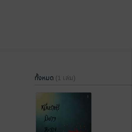
ทั้งหมด
(1 เล่ม)