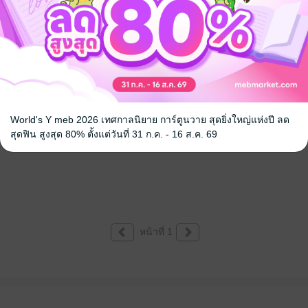
World's Y meb 2026 เทศกาลนิยาย การ์ตูนวาย สุดยิ่งใหญ่แห่งปี ลด
สุดฟิน สูงสุด 80% ตั้งแต่วันที่ 31 ก.ค. - 16 ส.ค. 69
หน้าที่ 1