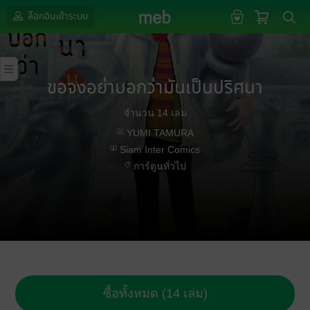
ล็อกอินเข้าระบบ
ขอจงอย่าบอกว่ามันเป็นปริศนา
จำนวน 14 เล่ม
YUMI TAMURA
Siam Inter Comics
การ์ตูนทั่วไป
ซื้อทั้งหมด (14 เล่ม)