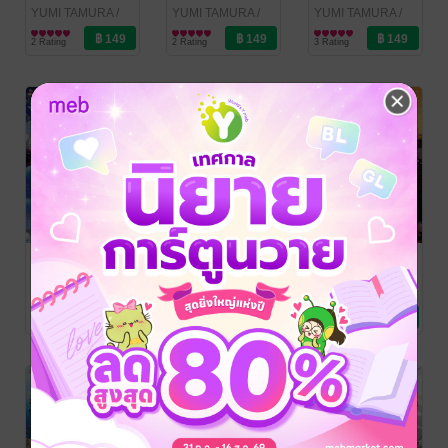
ปริศนา เล่ม 14
ปริศนา เล่ม 13
ปริศนา เล่ม 12
YUMI TAMURA
/
YUMI TAMURA
/
YUMI TAMURA
/
Siam Inter Comics
การ์ตูนทั่วไป
Siam Inter Comics
การ์ตูนทั่วไป
Siam Inter Comics
การ์ตูนทั่วไป
2 Rating
2 Rating
3 Rating
ขอจงอย่าบอก
ขอจงอย่าบอก
ขอจงอย่าบอก
ว่ามันเป็น
ว่ามันเป็น
ว่ามันเป็น
ปริศนา เล่ม 11
ปริศนา เล่ม 10
ปริศนา เล่ม 09
YUMI TAMURA
/
YUMI TAMURA
/
YUMI TAMURA
/
Siam Inter Comics
การ์ตูนทั่วไป
Siam Inter Comics
การ์ตูนทั่วไป
Siam Inter Comics
การ์ตูนทั่วไป
3 Rating
4 Rating
4 Rating