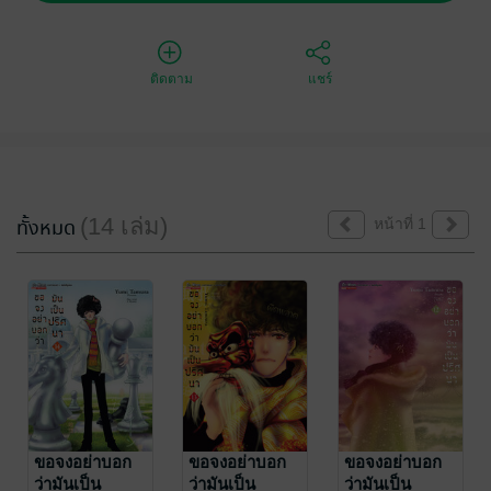
ติดตาม
แชร์
(14 เล่ม)
ทั้งหมด
หน้าที่ 1
ขอจงอย่าบอก
ขอจงอย่าบอก
ขอจงอย่าบอก
ว่ามันเป็น
ว่ามันเป็น
ว่ามันเป็น