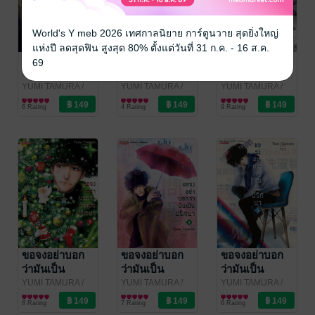
World's Y meb 2026 เทศกาลนิยาย การ์ตูนวาย สุดยิ่งใหญ่
แห่งปี ลดสุดฟิน สูงสุด 80% ตั้งแต่วันที่ 31 ก.ค. - 16 ส.ค.
ขอจงอย่าบอก
ขอจงอย่าบอก
ขอจงอย่าบอก
69
ว่ามันเป็น
ว่ามันเป็น
ว่ามันเป็น
ปริศนา เล่ม 08
ปริศนา เล่ม 07
ปริศนา เล่ม 06
YUMI TAMURA
/
YUMI TAMURA
/
YUMI TAMURA
/
Siam Inter Comics
การ์ตูนทั่วไป
Siam Inter Comics
การ์ตูนทั่วไป
Siam Inter Comics
การ์ตูนทั่วไป
6 Rating
4 Rating
9 Rating
ขอจงอย่าบอก
ขอจงอย่าบอก
ขอจงอย่าบอก
ว่ามันเป็น
ว่ามันเป็น
ว่ามันเป็น
ปริศนา เล่ม 05
ปริศนา เล่ม 04
ปริศนา เล่ม 03
YUMI TAMURA
/
YUMI TAMURA
/
YUMI TAMURA
/
Siam Inter Comics
การ์ตูนทั่วไป
Siam Inter Comics
การ์ตูนทั่วไป
Siam Inter Comics
การ์ตูนทั่วไป
8 Rating
7 Rating
6 Rating