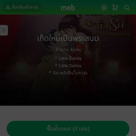
ล็อกอินเข้าระบบ
เกิดใหม่เป็นพระสนม
จำนวน 4 เล่ม
Little Dahlia
Little Dahlia
นิยายรักจีนโบราณ
ซื้อทั้งหมด (4 เล่ม)