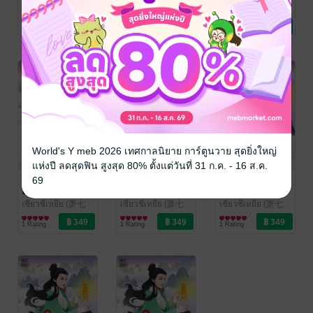
เซียวชีเหยีย (萧七
เซียวชีเหยีย (萧七
เซียวชีเหยีย (萧七
爷)
นิยายรักจีนโบราณ
/ Ink Stone
爷)
นิยายรักจีนโบราณ
/ Ink Stone
爷)
นิยายรักจีนโบราณ
/ Ink Stone
2 Rating
1 Rating
1 Rating
World's Y meb 2026 เทศกาลนิยาย การ์ตูนวาย สุดยิ่งใหญ่
แห่งปี ลดสุดฟิน สูงสุด 80% ตั้งแต่วันที่ 31 ก.ค. - 16 ส.ค.
ฝืนชะตาชายา
ฝืนชะตาชายา
ฝืนชะตาชายา
69
อสูร เล่ม 5
อสูร เล่ม 4
อสูร เล่ม 3
เซียวชีเหยีย (萧七
เซียวชีเหยีย (萧七
เซียวชีเหยีย (萧七
爷)
นิยายรักจีนโบราณ
/ Ink Stone
爷)
นิยายรักจีนโบราณ
/ Ink Stone
爷)
นิยายรักจีนโบราณ
/ Ink Stone
1 Rating
1 Rating
1 Rating