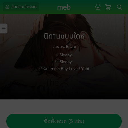
ล็อกอินเข้าระบบ
นิทานแบบใดห์
จำนวน 5 เล่ม
Sleepy.
Sleepy.
นิยายวาย Boy Love / Yaoi
ซื้อทั้งหมด (5 เล่ม)