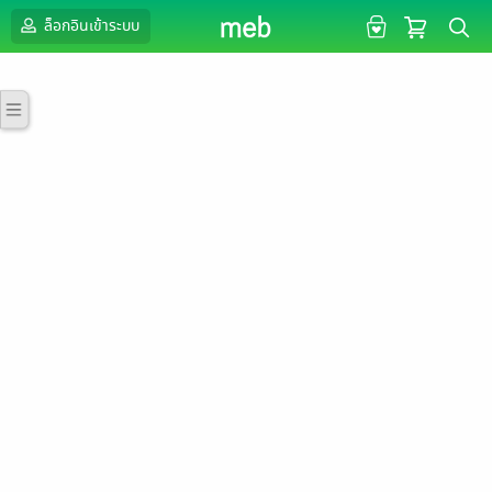
ล็อกอินเข้าระบบ