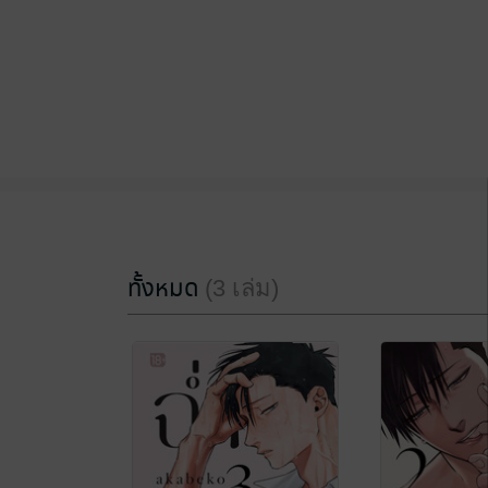
ทั้งหมด
(3 เล่ม)