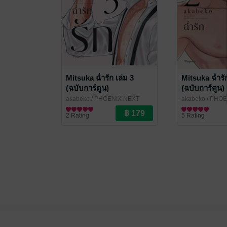
Mitsuka ฉ่ำรัก เล่ม 3
Mitsuka ฉ่ำรัก
(ฉบับการ์ตูน)
(ฉบับการ์ตูน)
akabeko
/ PHOENIX NEXT
akabeko
/ PHOE
การ์ตูน Boy Love / Yaoi
การ์ตูน Boy Love
2 Rating
5 Rating