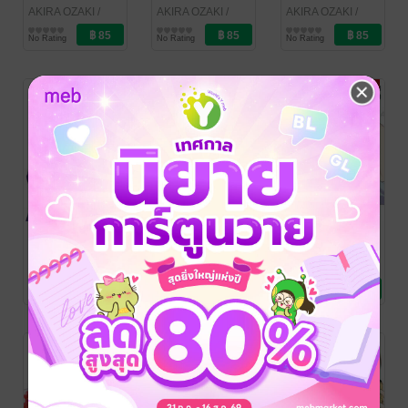
AKIRA OZAKI
/
AKIRA OZAKI
/
AKIRA OZAKI
/
Bongkoch
การ์ตูนผู้หญิง
Bongkoch
การ์ตูนผู้หญิง
Bongkoch
การ์ตูนผู้หญิง
No Rating
No Rating
No Rating
Publishing
Publishing
Publishing
ขอโทษทีที่มีน้อง
ขอโทษทีที่มีน้อง
ขอโทษทีที่มีน้อง
ชายจอมป่วน 11
ชายจอมป่วน 10
ชายจอมป่วน 9
AKIRA OZAKI
/
AKIRA OZAKI
/
AKIRA OZAKI
/
Bongkoch
การ์ตูนผู้หญิง
Bongkoch
การ์ตูนผู้หญิง
Bongkoch
การ์ตูนผู้หญิง
2 Rating
4 Rating
4 Rating
Publishing
Publishing
Publishing