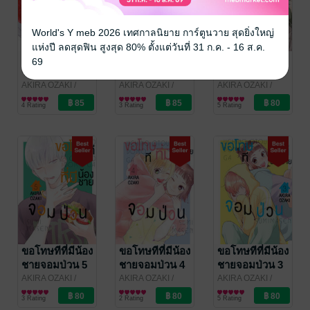
World's Y meb 2026 เทศกาลนิยาย การ์ตูนวาย สุดยิ่งใหญ่
แห่งปี ลดสุดฟิน สูงสุด 80% ตั้งแต่วันที่ 31 ก.ค. - 16 ส.ค.
ขอโทษทีที่มีน้อง
ขอโทษทีที่มีน้อง
ขอโทษทีที่มีน้อง
69
ชายจอมป่วน 8
ชายจอมป่วน 7
ชายจอมป่วน 6
AKIRA OZAKI
/
AKIRA OZAKI
/
AKIRA OZAKI
/
Bongkoch
การ์ตูนผู้หญิง
Bongkoch
การ์ตูนผู้หญิง
Bongkoch
การ์ตูนผู้หญิง
4 Rating
3 Rating
5 Rating
Publishing
Publishing
Publishing
ขอโทษทีที่มีน้อง
ขอโทษทีที่มีน้อง
ขอโทษทีที่มีน้อง
ชายจอมป่วน 5
ชายจอมป่วน 4
ชายจอมป่วน 3
AKIRA OZAKI
/
AKIRA OZAKI
/
AKIRA OZAKI
/
Bongkoch
การ์ตูนผู้หญิง
Bongkoch
การ์ตูนผู้หญิง
Bongkoch
การ์ตูนผู้หญิง
3 Rating
2 Rating
5 Rating
Publishing
Publishing
Publishing