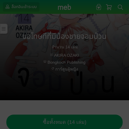
ล็อกอินเข้าระบบ
ขอโทษทีที่มีน้องชายจอมป่วน
จำนวน 14 เล่ม
AKIRA OZAKI
Bongkoch Publishing
การ์ตูนผู้หญิง
ซื้อทั้งหมด (14 เล่ม)