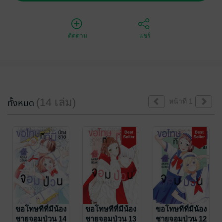
ติดตาม
แชร์
(14 เล่ม)
ทั้งหมด
หน้าที่ 1
ขอโทษทีที่มีน้อง
ขอโทษทีที่มีน้อง
ขอโทษทีที่มีน้อง
ชายจอมป่วน 14
ชายจอมป่วน 13
ชายจอมป่วน 12