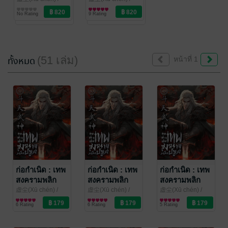
พรายเลขา เลิศวณิช
นิยายกำลังภายใน
พรายเลขา เลิศวณิช
นิยายกำลังภายใน
11
6
No Rating
9 Rating
โรจน์ แปล
/
โรจน์ แปล
/
kawebook.com
kawebook.com
(51 เล่ม)
ทั้งหมด
หน้าที่ 1
ก่อกำเนิด : เทพ
ก่อกำเนิด : เทพ
ก่อกำเนิด : เทพ
สงครามพลิก
สงครามพลิก
สงครามพลิก
ปฐพี เล่ม 51
ปฐพี เล่ม 50
ปฐพี เล่ม 49
虚尘(Xū chén) /
虚尘(Xū chén) /
虚尘(Xū chén) /
พรายเลขา เลิศวณิช
นิยายกำลังภายใน
พรายเลขา เลิศวณิช
นิยายกำลังภายใน
พรายเลขา เลิศวณิช
นิยายกำลังภายใน
6 Rating
6 Rating
5 Rating
โรจน์ แปล
/
โรจน์ แปล
/
โรจน์ แปล
/
kawebook.com
kawebook.com
kawebook.com