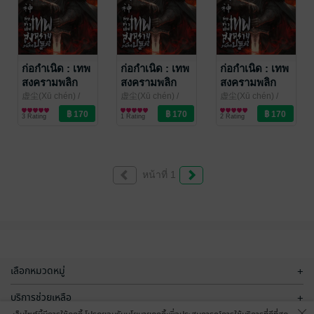
ก่อกำเนิด : เทพ
ก่อกำเนิด : เทพ
ก่อกำเนิด : เทพ
สงครามพลิก
สงครามพลิก
สงครามพลิก
ปฐพี เล่ม 15
ปฐพี เล่ม 14
ปฐพี เล่ม 13
虚尘(Xū chén) /
虚尘(Xū chén) /
虚尘(Xū chén) /
พรายเลขา เลิศวณิช
นิยายกำลังภายใน
พรายเลขา เลิศวณิช
นิยายกำลังภายใน
พรายเลขา เลิศวณิช
นิยายกำลังภายใน
3 Rating
1 Rating
2 Rating
โรจน์ แปล
/
โรจน์ แปล
/
โรจน์ แปล
/
kawebook.com
kawebook.com
kawebook.com
หน้าที่ 1
เลือกหมวดหมู่
+
บริการช่วยเหลือ
+