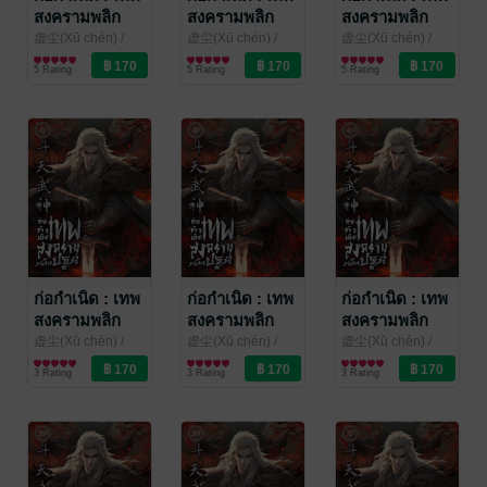
สงครามพลิก
สงครามพลิก
สงครามพลิก
ปฐพี เล่ม 45
ปฐพี เล่ม 44
ปฐพี เล่ม 43
虚尘(Xū chén) /
虚尘(Xū chén) /
虚尘(Xū chén) /
พรายเลขา เลิศวณิช
นิยายกำลังภายใน
พรายเลขา เลิศวณิช
นิยายกำลังภายใน
พรายเลขา เลิศวณิช
นิยายกำลังภายใน
5 Rating
5 Rating
5 Rating
โรจน์ แปล
/
โรจน์ แปล
/
โรจน์ แปล
/
kawebook.com
kawebook.com
kawebook.com
ก่อกำเนิด : เทพ
ก่อกำเนิด : เทพ
ก่อกำเนิด : เทพ
สงครามพลิก
สงครามพลิก
สงครามพลิก
ปฐพี เล่ม 42
ปฐพี เล่ม 41
ปฐพี เล่ม 40
虚尘(Xū chén) /
虚尘(Xū chén) /
虚尘(Xū chén) /
พรายเลขา เลิศวณิช
นิยายกำลังภายใน
พรายเลขา เลิศวณิช
นิยายกำลังภายใน
พรายเลขา เลิศวณิช
นิยายกำลังภายใน
3 Rating
3 Rating
3 Rating
โรจน์ แปล
/
โรจน์ แปล
/
โรจน์ แปล
/
kawebook.com
kawebook.com
kawebook.com