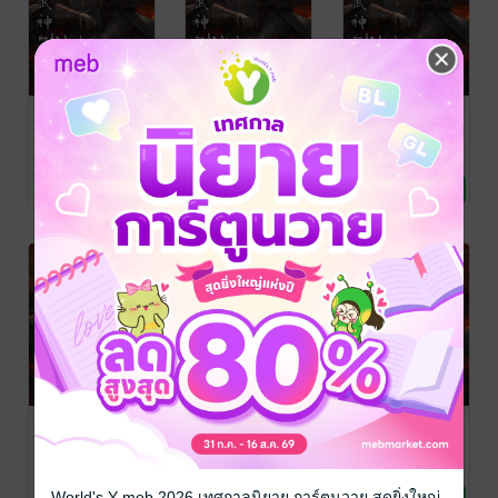
ก่อกำเนิด : เทพ
ก่อกำเนิด : เทพ
ก่อกำเนิด : เทพ
สงครามพลิก
สงครามพลิก
สงครามพลิก
ปฐพี เล่ม 39
ปฐพี เล่ม 38
ปฐพี เล่ม 37
虚尘(Xū chén) /
虚尘(Xū chén) /
虚尘(Xū chén) /
พรายเลขา เลิศวณิช
นิยายกำลังภายใน
พรายเลขา เลิศวณิช
นิยายกำลังภายใน
พรายเลขา เลิศวณิช
นิยายกำลังภายใน
3 Rating
3 Rating
3 Rating
โรจน์ แปล
/
โรจน์ แปล
/
โรจน์ แปล
/
kawebook.com
kawebook.com
kawebook.com
ก่อกำเนิด : เทพ
ก่อกำเนิด : เทพ
ก่อกำเนิด : เทพ
สงครามพลิก
สงครามพลิก
สงครามพลิก
ปฐพี เล่ม 36
ปฐพี เล่ม 35
ปฐพี เล่ม 34
虚尘(Xū chén) /
虚尘(Xū chén) /
虚尘(Xū chén) /
พรายเลขา เลิศวณิช
นิยายกำลังภายใน
พรายเลขา เลิศวณิช
นิยายกำลังภายใน
พรายเลขา เลิศวณิช
นิยายกำลังภายใน
World's Y meb 2026 เทศกาลนิยาย การ์ตูนวาย สุดยิ่งใหญ่