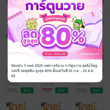
น่ารักตรงไหน
น่ารักตรงไหน
น่ารักตรงไหน
ไม่เห็นรู้เลย!!
ไม่เห็นรู้เลย!!
ไม่เห็นรู้เลย!!
ตอน 25
ตอน 24
ตอน 23
NAKABA
NAKABA
NAKABA
HARUFUJI
การ์ตูนรายตอน
/
HARUFUJI
การ์ตูนรายตอน
/
HARUFUJI
การ์ตูนรายตอน
/
No Rating
No Rating
No Rating
Bongkoch
Bongkoch
Bongkoch
Publishing
Publishing
Publishing
World's Y meb 2026 เทศกาลนิยาย การ์ตูนวาย สุดยิ่งใหญ่
แห่งปี ลดสุดฟิน สูงสุด 80% ตั้งแต่วันที่ 31 ก.ค. - 16 ส.ค.
น่ารักตรงไหน
น่ารักตรงไหน
น่ารักตรงไหน
69
ไม่เห็นรู้เลย!!
ไม่เห็นรู้เลย!!
ไม่เห็นรู้เลย!!
ตอน 22
ตอน 21
ตอน 20 + ตอน
NAKABA
NAKABA
NAKABA
HARUFUJI
การ์ตูนรายตอน
/
HARUFUJI
การ์ตูนรายตอน
/
HARUFUJI
การ์ตูนรายตอน
/
พิเศษ
No Rating
1 Rating
No Rating
Bongkoch
Bongkoch
Bongkoch
Publishing
Publishing
Publishing