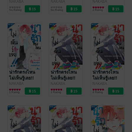
ตอน 16
ตอน 15
ตอน 14
NAKABA
NAKABA
NAKABA
HARUFUJI
การ์ตูนรายตอน
/
HARUFUJI
การ์ตูนรายตอน
/
HARUFUJI
การ์ตูนรายตอน
/
No Rating
No Rating
2 Rating
Bongkoch
Bongkoch
Bongkoch
Publishing
Publishing
Publishing
น่ารักตรงไหน
น่ารักตรงไหน
น่ารักตรงไหน
ไม่เห็นรู้เลย!!
ไม่เห็นรู้เลย!!
ไม่เห็นรู้เลย!!
ตอน 13
ตอน 12
ตอน 11
NAKABA
NAKABA
NAKABA
HARUFUJI
การ์ตูนรายตอน
/
HARUFUJI
การ์ตูนรายตอน
/
HARUFUJI
การ์ตูนรายตอน
/
1 Rating
1 Rating
4 Rating
Bongkoch
Bongkoch
Bongkoch
Publishing
Publishing
Publishing