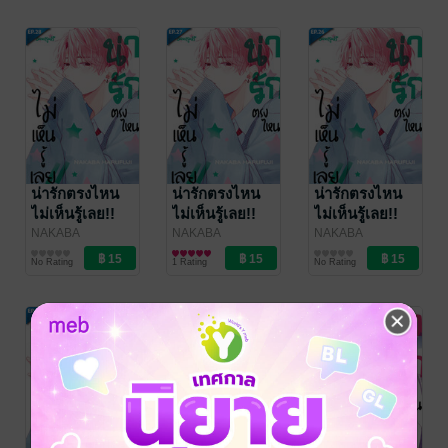
Publishing
Publishing
Publishing
น่ารักตรงไหน
น่ารักตรงไหน
น่ารักตรงไหน
ไม่เห็นรู้เลย!!
ไม่เห็นรู้เลย!!
ไม่เห็นรู้เลย!!
ตอน 28 + ตอน
ตอน 27
ตอน 26
NAKABA
NAKABA
NAKABA
HARUFUJI
การ์ตูนรายตอน
/
HARUFUJI
การ์ตูนรายตอน
/
HARUFUJI
การ์ตูนรายตอน
/
พิเศษ
No Rating
1 Rating
No Rating
Bongkoch
Bongkoch
Bongkoch
Publishing
Publishing
Publishing