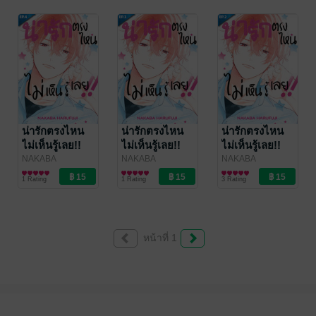
Publishing
Publishing
Publishing
น่ารักตรงไหน
น่ารักตรงไหน
น่ารักตรงไหน
ไม่เห็นรู้เลย!!
ไม่เห็นรู้เลย!!
ไม่เห็นรู้เลย!!
ตอน 4
ตอน 3
ตอน 2
NAKABA
NAKABA
NAKABA
HARUFUJI
การ์ตูนรายตอน
/
HARUFUJI
การ์ตูนรายตอน
/
HARUFUJI
การ์ตูนรายตอน
/
1 Rating
1 Rating
3 Rating
Bongkoch
Bongkoch
Bongkoch
Publishing
Publishing
Publishing
หน้าที่ 1