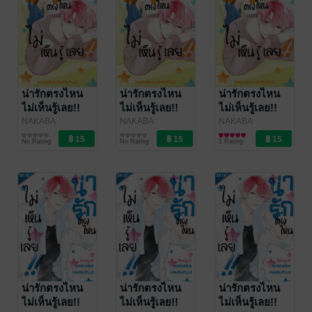
น่ารักตรงไหน
น่ารักตรงไหน
น่ารักตรงไหน
ไม่เห็นรู้เลย!!
ไม่เห็นรู้เลย!!
ไม่เห็นรู้เลย!!
ตอน 19
ตอน 18
ตอน 17
NAKABA
NAKABA
NAKABA
HARUFUJI
การ์ตูนรายตอน
/
HARUFUJI
การ์ตูนรายตอน
/
HARUFUJI
การ์ตูนรายตอน
/
No Rating
No Rating
1 Rating
Bongkoch
Bongkoch
Bongkoch
Publishing
Publishing
Publishing
น่ารักตรงไหน
น่ารักตรงไหน
น่ารักตรงไหน
ไม่เห็นรู้เลย!!
ไม่เห็นรู้เลย!!
ไม่เห็นรู้เลย!!