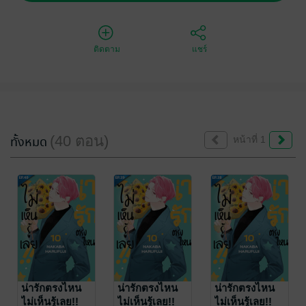
ติดตาม
แชร์
(40 ตอน)
ทั้งหมด
หน้าที่ 1
น่ารักตรงไหน
น่ารักตรงไหน
น่ารักตรงไหน
ไม่เห็นรู้เลย!!
ไม่เห็นรู้เลย!!
ไม่เห็นรู้เลย!!