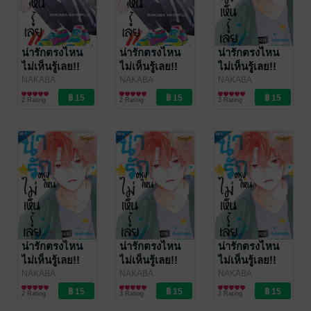
น่ารักตรงไหน
น่ารักตรงไหน
น่ารักตรงไหน
ไม่เห็นรู้เลย!!
ไม่เห็นรู้เลย!!
ไม่เห็นรู้เลย!!
ตอน 10
ตอน 9
ตอน 8
NAKABA
NAKABA
NAKABA
HARUFUJI
การ์ตูนรายตอน
/
HARUFUJI
การ์ตูนรายตอน
/
HARUFUJI
การ์ตูนรายตอน
/
2 Rating
2 Rating
3 Rating
Bongkoch
Bongkoch
Bongkoch
Publishing
Publishing
Publishing
น่ารักตรงไหน
น่ารักตรงไหน
น่ารักตรงไหน
ไม่เห็นรู้เลย!!
ไม่เห็นรู้เลย!!
ไม่เห็นรู้เลย!!
ตอน 7
ตอน 6
ตอน 5
NAKABA
NAKABA
NAKABA
HARUFUJI
การ์ตูนรายตอน
/
HARUFUJI
การ์ตูนรายตอน
/
HARUFUJI
การ์ตูนรายตอน
/
2 Rating
3 Rating
3 Rating
Bongkoch
Bongkoch
Bongkoch