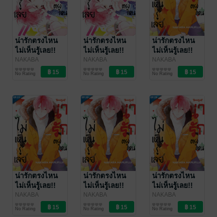
น่ารักตรงไหน
น่ารักตรงไหน
น่ารักตรงไหน
ไม่เห็นรู้เลย!!
ไม่เห็นรู้เลย!!
ไม่เห็นรู้เลย!!
ตอน 34
ตอน 33
ตอน 32
NAKABA
NAKABA
NAKABA
HARUFUJI
การ์ตูนรายตอน
/
HARUFUJI
การ์ตูนรายตอน
/
HARUFUJI
การ์ตูนรายตอน
/
No Rating
No Rating
No Rating
Bongkoch
Bongkoch
Bongkoch
Publishing
Publishing
Publishing
น่ารักตรงไหน
น่ารักตรงไหน
น่ารักตรงไหน
ไม่เห็นรู้เลย!!
ไม่เห็นรู้เลย!!
ไม่เห็นรู้เลย!!
ตอน 31
ตอน 30
ตอน 29
NAKABA
NAKABA
NAKABA
HARUFUJI
การ์ตูนรายตอน
/
HARUFUJI
การ์ตูนรายตอน
/
HARUFUJI
การ์ตูนรายตอน
/
No Rating
No Rating
No Rating
Bongkoch
Bongkoch
Bongkoch