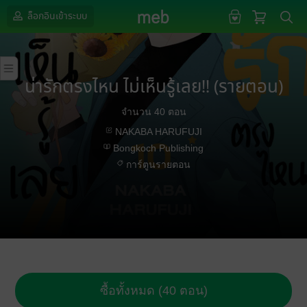
ล็อกอินเข้าระบบ
น่ารักตรงไหน ไม่เห็นรู้เลย!! (รายตอน)
จำนวน 40 ตอน
NAKABA HARUFUJI
Bongkoch Publishing
การ์ตูนรายตอน
ซื้อทั้งหมด (40 ตอน)