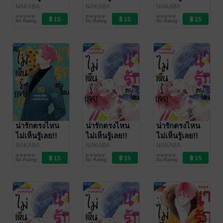
ตอน 40
ตอน 39
ตอน 38
NAKABA
NAKABA
NAKABA
HARUFUJI
การ์ตูนรายตอน
/
HARUFUJI
การ์ตูนรายตอน
/
HARUFUJI
การ์ตูนรายตอน
/
No Rating
No Rating
No Rating
Bongkoch
Bongkoch
Bongkoch
Publishing
Publishing
Publishing
น่ารักตรงไหน
น่ารักตรงไหน
น่ารักตรงไหน
ไม่เห็นรู้เลย!!
ไม่เห็นรู้เลย!!
ไม่เห็นรู้เลย!!
ตอน 37
ตอน 36
ตอน 35
NAKABA
NAKABA
NAKABA
HARUFUJI
การ์ตูนรายตอน
/
HARUFUJI
การ์ตูนรายตอน
/
HARUFUJI
การ์ตูนรายตอน
/
No Rating
No Rating
No Rating
Bongkoch
Bongkoch
Bongkoch
Publishing
Publishing
Publishing