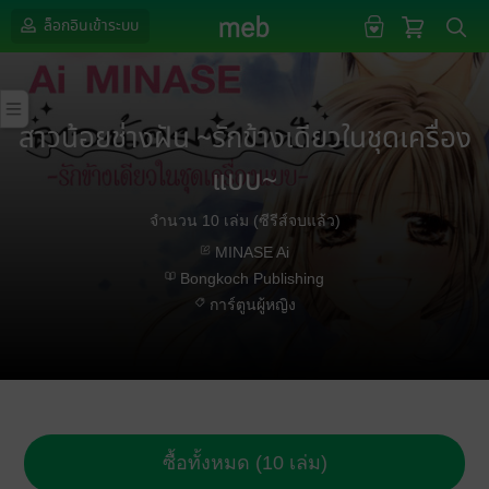
ล็อกอินเข้าระบบ
สาวน้อยช่างฝัน ~รักข้างเดียวในชุดเครื่อง
แบบ~
จำนวน 10 เล่ม (ซีรีส์จบแล้ว)
MINASE Ai
Bongkoch Publishing
การ์ตูนผู้หญิง
ซื้อทั้งหมด (10 เล่ม)