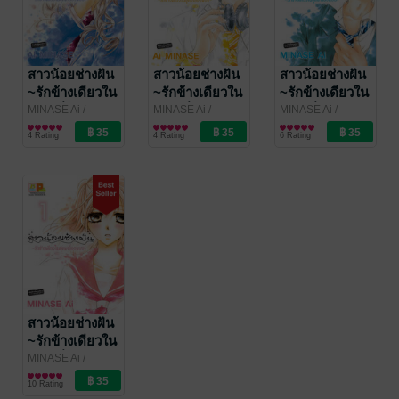
สาวน้อยช่างฝัน
สาวน้อยช่างฝัน
สาวน้อยช่างฝัน
~รักข้างเดียวใน
~รักข้างเดียวใน
~รักข้างเดียวใน
ชุดเครื่องแบบ~
ชุดเครื่องแบบ~
ชุดเครื่องแบบ~
MINASE Ai
/
MINASE Ai
/
MINASE Ai
/
Bongkoch
การ์ตูนผู้หญิง
Bongkoch
การ์ตูนผู้หญิง
Bongkoch
การ์ตูนผู้หญิง
4
3
2
4 Rating
4 Rating
6 Rating
Publishing
Publishing
Publishing
สาวน้อยช่างฝัน
~รักข้างเดียวใน
ชุดเครื่องแบบ~
MINASE Ai
/
Bongkoch
การ์ตูนผู้หญิง
1
10 Rating
Publishing