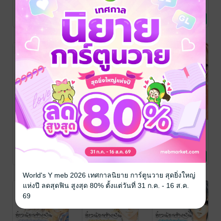
ชุดเครื่องแบบ~
ชุดเครื่องแบบ~
ชุดเครื่องแบบ~
MINASE Ai
/
MINASE Ai
/
MINASE Ai
/
Bongkoch
การ์ตูนผู้หญิง
Bongkoch
การ์ตูนผู้หญิง
Bongkoch
การ์ตูนผู้หญิง
10 (เล่มจบ)
9
8
6 Rating
2 Rating
2 Rating
Publishing
Publishing
Publishing
สาวน้อยช่างฝัน
สาวน้อยช่างฝัน
สาวน้อยช่างฝัน
~รักข้างเดียวใน
~รักข้างเดียวใน
~รักข้างเดียวใน
ชุดเครื่องแบบ~
ชุดเครื่องแบบ~
ชุดเครื่องแบบ~
MINASE Ai
/
MINASE Ai
/
MINASE Ai
/
Bongkoch
การ์ตูนผู้หญิง
Bongkoch
การ์ตูนผู้หญิง
Bongkoch
การ์ตูนผู้หญิง
7
6
5
3 Rating
4 Rating
4 Rating
Publishing
Publishing
Publishing
World's Y meb 2026 เทศกาลนิยาย การ์ตูนวาย สุดยิ่งใหญ่
แห่งปี ลดสุดฟิน สูงสุด 80% ตั้งแต่วันที่ 31 ก.ค. - 16 ส.ค.
69