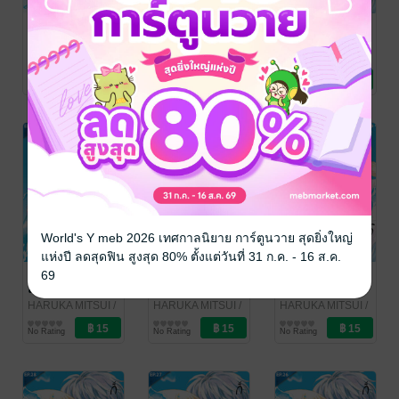
ทำไงได้ ก็คน
ทำไงได้ ก็คน
ทำไงได้ ก็คน
มันรักไปแล้ว
มันรักไปแล้ว
มันรักไปแล้ว
ตอน 34
ตอน 33
ตอน 32 + ตอน
HARUKA MITSUI
/
HARUKA MITSUI
/
HARUKA MITSUI
/
Bongkoch
การ์ตูนรายตอน
Bongkoch
การ์ตูนรายตอน
Bongkoch
การ์ตูนรายตอน
พิเศษ
No Rating
No Rating
No Rating
Publishing
Publishing
Publishing
World's Y meb 2026 เทศกาลนิยาย การ์ตูนวาย สุดยิ่งใหญ่
แห่งปี ลดสุดฟิน สูงสุด 80% ตั้งแต่วันที่ 31 ก.ค. - 16 ส.ค.
ทำไงได้ ก็คน
ทำไงได้ ก็คน
ทำไงได้ ก็คน
69
มันรักไปแล้ว
มันรักไปแล้ว
มันรักไปแล้ว
ตอน 31
ตอน 30
ตอน 29
HARUKA MITSUI
/
HARUKA MITSUI
/
HARUKA MITSUI
/
Bongkoch
การ์ตูนรายตอน
Bongkoch
การ์ตูนรายตอน
Bongkoch
การ์ตูนรายตอน
No Rating
No Rating
No Rating
Publishing
Publishing
Publishing