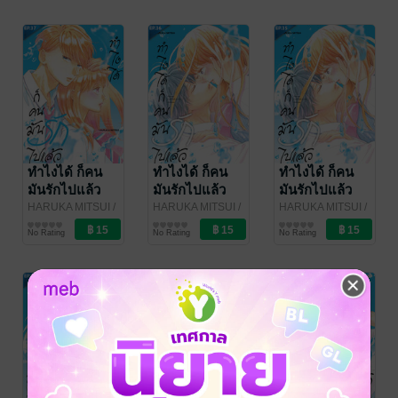
ทำไงได้ ก็คน
ทำไงได้ ก็คน
ทำไงได้ ก็คน
มันรักไปแล้ว
มันรักไปแล้ว
มันรักไปแล้ว
ตอน 37
ตอน 36
ตอน 35
HARUKA MITSUI
/
HARUKA MITSUI
/
HARUKA MITSUI
/
Bongkoch
การ์ตูนรายตอน
Bongkoch
การ์ตูนรายตอน
Bongkoch
การ์ตูนรายตอน
No Rating
No Rating
No Rating
Publishing
Publishing
Publishing