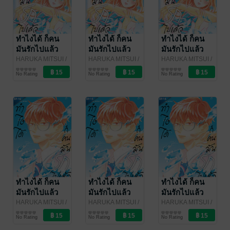
ทำไงได้ ก็คน
ทำไงได้ ก็คน
ทำไงได้ ก็คน
มันรักไปแล้ว
มันรักไปแล้ว
มันรักไปแล้ว
ตอน 19
ตอน 18
ตอน 17
HARUKA MITSUI
/
HARUKA MITSUI
/
HARUKA MITSUI
/
Bongkoch
การ์ตูนรายตอน
Bongkoch
การ์ตูนรายตอน
Bongkoch
การ์ตูนรายตอน
No Rating
No Rating
No Rating
Publishing
Publishing
Publishing
ทำไงได้ ก็คน
ทำไงได้ ก็คน
ทำไงได้ ก็คน
มันรักไปแล้ว
มันรักไปแล้ว
มันรักไปแล้ว
ตอน 16
ตอน 15
ตอน 14
HARUKA MITSUI
/
HARUKA MITSUI
/
HARUKA MITSUI
/
Bongkoch
การ์ตูนรายตอน
Bongkoch
การ์ตูนรายตอน
Bongkoch
การ์ตูนรายตอน
No Rating
No Rating
No Rating
Publishing
Publishing
Publishing