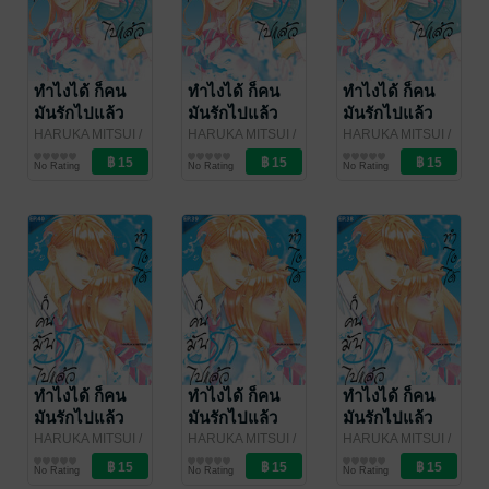
ทำไงได้ ก็คน
ทำไงได้ ก็คน
ทำไงได้ ก็คน
มันรักไปแล้ว
มันรักไปแล้ว
มันรักไปแล้ว
ตอน 43
ตอน 42
ตอน 41
HARUKA MITSUI
/
HARUKA MITSUI
/
HARUKA MITSUI
/
Bongkoch
การ์ตูนรายตอน
Bongkoch
การ์ตูนรายตอน
Bongkoch
การ์ตูนรายตอน
No Rating
No Rating
No Rating
Publishing
Publishing
Publishing
ทำไงได้ ก็คน
ทำไงได้ ก็คน
ทำไงได้ ก็คน
มันรักไปแล้ว
มันรักไปแล้ว
มันรักไปแล้ว
ตอน 40
ตอน 39
ตอน 38
HARUKA MITSUI
/
HARUKA MITSUI
/
HARUKA MITSUI
/
Bongkoch
การ์ตูนรายตอน
Bongkoch
การ์ตูนรายตอน
Bongkoch
การ์ตูนรายตอน
No Rating
No Rating
No Rating
Publishing
Publishing
Publishing