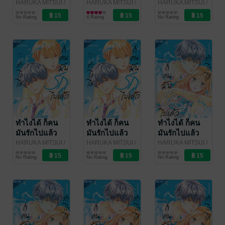
ตอน 25
ตอน 24
ตอน 23
HARUKA MITSUI
/
HARUKA MITSUI
/
HARUKA MITSUI
/
Bongkoch
การ์ตูนรายตอน
Bongkoch
การ์ตูนรายตอน
Bongkoch
การ์ตูนรายตอน
No Rating
4 Rating
No Rating
Publishing
Publishing
Publishing
ทำไงได้ ก็คน
ทำไงได้ ก็คน
ทำไงได้ ก็คน
มันรักไปแล้ว
มันรักไปแล้ว
มันรักไปแล้ว
ตอน 22
ตอน 21
ตอน 20
HARUKA MITSUI
/
HARUKA MITSUI
/
HARUKA MITSUI
/
Bongkoch
การ์ตูนรายตอน
Bongkoch
การ์ตูนรายตอน
Bongkoch
การ์ตูนรายตอน
No Rating
No Rating
No Rating
Publishing
Publishing
Publishing