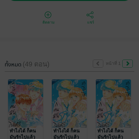
ติดตาม
แชร์
(49 ตอน)
ทั้งหมด
หน้าที่ 1
ทำไงได้ ก็คน
ทำไงได้ ก็คน
ทำไงได้ ก็คน
มันรักไปแล้ว
มันรักไปแล้ว
มันรักไปแล้ว