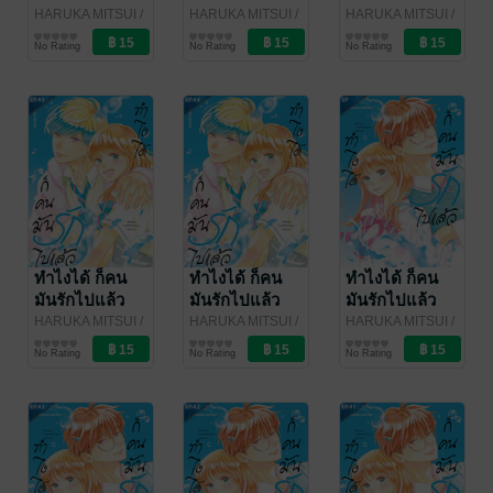
ตอน 48
ตอน 47
ตอน 46
HARUKA MITSUI
/
HARUKA MITSUI
/
HARUKA MITSUI
/
Bongkoch
การ์ตูนรายตอน
Bongkoch
การ์ตูนรายตอน
Bongkoch
การ์ตูนรายตอน
No Rating
No Rating
No Rating
Publishing
Publishing
Publishing
ทำไงได้ ก็คน
ทำไงได้ ก็คน
ทำไงได้ ก็คน
มันรักไปแล้ว
มันรักไปแล้ว
มันรักไปแล้ว
ตอน 45
ตอน 44
ตอนพิเศษ
HARUKA MITSUI
/
HARUKA MITSUI
/
HARUKA MITSUI
/
Bongkoch
การ์ตูนรายตอน
Bongkoch
การ์ตูนรายตอน
Bongkoch
การ์ตูนรายตอน
No Rating
No Rating
No Rating
Publishing
Publishing
Publishing