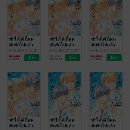
ทำไงได้ ก็คน
ทำไงได้ ก็คน
ทำไงได้ ก็คน
มันรักไปแล้ว
มันรักไปแล้ว
มันรักไปแล้ว
ตอน 28 + ตอน
ตอน 27
ตอน 26
HARUKA MITSUI
/
HARUKA MITSUI
/
HARUKA MITSUI
/
Bongkoch
การ์ตูนรายตอน
Bongkoch
การ์ตูนรายตอน
Bongkoch
การ์ตูนรายตอน
พิเศษ
1 Rating
No Rating
2 Rating
Publishing
Publishing
Publishing
ทำไงได้ ก็คน
ทำไงได้ ก็คน
ทำไงได้ ก็คน
มันรักไปแล้ว
มันรักไปแล้ว
มันรักไปแล้ว