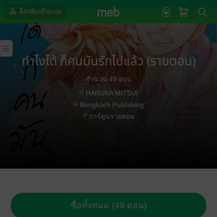
ล็อกอินเข้าระบบ
ทำไงได้ ก็คนมันรักไปแล้ว (รายตอน)
จำนวน 49 ตอน
HARUKA MITSUI
Bongkoch Publishing
การ์ตูนรายตอน
ซื้อทั้งหมด (49 ตอน)