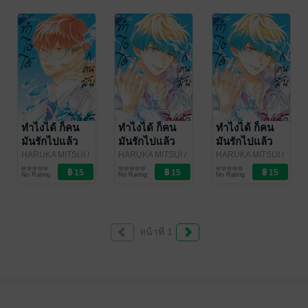
ทำไงได้ ก็คน
ทำไงได้ ก็คน
ทำไงได้ ก็คน
มันรักไปแล้ว
มันรักไปแล้ว
มันรักไปแล้ว
ตอน 13
ตอน 12
ตอน 11
HARUKA MITSUI
/
HARUKA MITSUI
/
HARUKA MITSUI
/
Bongkoch
การ์ตูนรายตอน
Bongkoch
การ์ตูนรายตอน
Bongkoch
การ์ตูนรายตอน
No Rating
No Rating
No Rating
Publishing
Publishing
Publishing
หน้าที่ 1