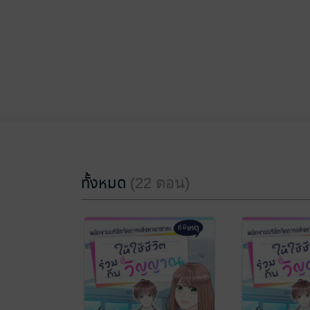
ทั้งหมด
(22 ตอน)