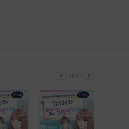
หน้าที่ 1