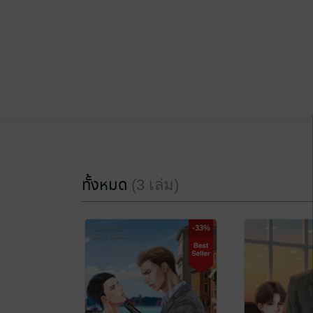
ทั้งหมด
(3 เล่ม)
-33%