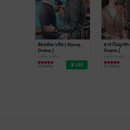
ดัดหลังมาเฟีย [ Mpreg ,
ธาราไม่ถูกรัก
Drama ]
Drama ]
มอมิ้น
/ มอมิ้น.
มอมิ้น
/ มอมิ้น.
นิยายวาย Boy Love / Yaoi
นิยายวาย Boy Lo
22 Rating
61 Rating