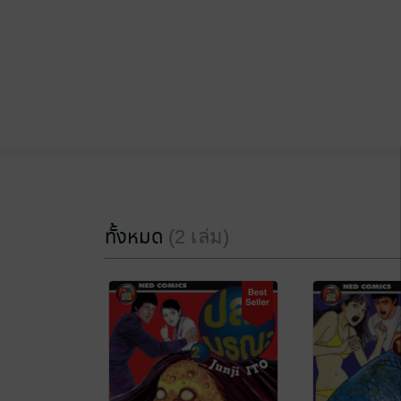
ทั้งหมด
(2 เล่ม)