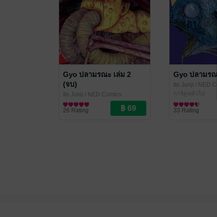
Gyo ปลามรณะ เล่ม 2
Gyo ปลามรณะ
(จบ)
Ito Junji
/ NED C
การ์ตูนทั่วไป
Ito Junji
/ NED Comics
การ์ตูนทั่วไป
26 Rating
33 Rating