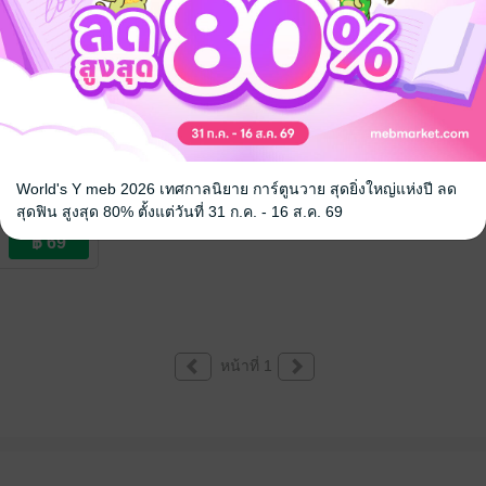
 เล่ม 1
World's Y meb 2026 เทศกาลนิยาย การ์ตูนวาย สุดยิ่งใหญ่แห่งปี ลด
omics
สุดฟิน สูงสุด 80% ตั้งแต่วันที่ 31 ก.ค. - 16 ส.ค. 69
หน้าที่ 1