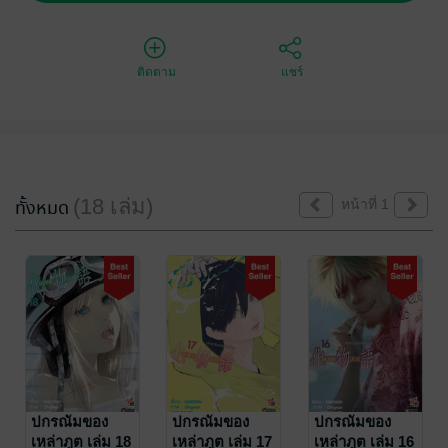
ติดตาม
แชร์
(18 เล่ม)
ทั้งหมด
หน้าที่ 1
ปกรณัมของ
ปกรณัมของ
ปกรณัมของ
เหล่าภูต เล่ม 18
เหล่าภูต เล่ม 17
เหล่าภูต เล่ม 16