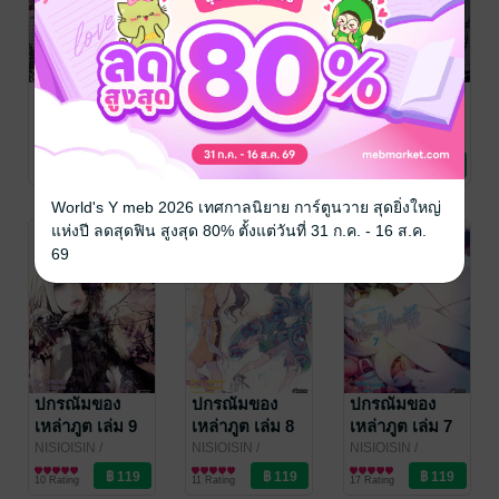
ปกรณัมของ
ปกรณัมของ
ปกรณัมของ
เหล่าภูต เล่ม 12
เหล่าภูต เล่ม 11
เหล่าภูต เล่ม 10
NISIOISIN
/
NISIOISIN
/
NISIOISIN
/
DEXPRESS
การ์ตูนทั่วไป
DEXPRESS
การ์ตูนทั่วไป
DEXPRESS
การ์ตูนทั่วไป
12 Rating
10 Rating
9 Rating
World's Y meb 2026 เทศกาลนิยาย การ์ตูนวาย สุดยิ่งใหญ่
แห่งปี ลดสุดฟิน สูงสุด 80% ตั้งแต่วันที่ 31 ก.ค. - 16 ส.ค.
69
ปกรณัมของ
ปกรณัมของ
ปกรณัมของ
เหล่าภูต เล่ม 9
เหล่าภูต เล่ม 8
เหล่าภูต เล่ม 7
NISIOISIN
/
NISIOISIN
/
NISIOISIN
/
DEXPRESS
การ์ตูนทั่วไป
DEXPRESS
การ์ตูนทั่วไป
DEXPRESS
การ์ตูนทั่วไป
10 Rating
11 Rating
17 Rating