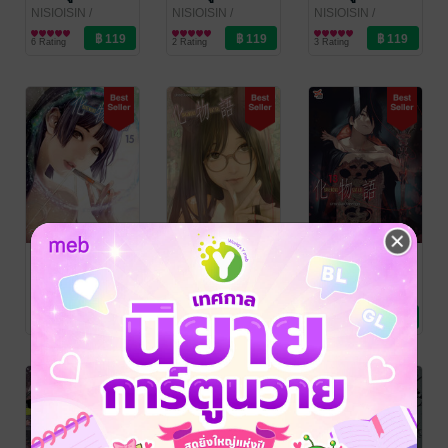
NISIOISIN
/
NISIOISIN
/
NISIOISIN
/
DEXPRESS
การ์ตูนทั่วไป
DEXPRESS
การ์ตูนทั่วไป
DEXPRESS
การ์ตูนทั่วไป
6 Rating
2 Rating
3 Rating
ปกรณัมของ
ปกรณัมของ
ปกรณัมของ
เหล่าภูต เล่ม 15
เหล่าภูต เล่ม 14
เหล่าภูต เล่ม 13
NISIOISIN
/
NISIOISIN
/
NISIOISIN
/
DEXPRESS
การ์ตูนทั่วไป
DEXPRESS
การ์ตูนทั่วไป
DEXPRESS
การ์ตูนทั่วไป
6 Rating
9 Rating
12 Rating