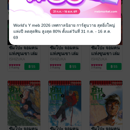
World's Y meb 2026 เทศกาลนิยาย การ์ตูนวาย สุดยิ่งใหญ่
แห่งปี ลดสุดฟิน สูงสุด 80% ตั้งแต่วันที่ 31 ก.ค. - 16 ส.ค.
69
ซัมโปะ จอมคน
ซัมโปะ จอมคน
ซัมโปะ จอมคน
แห่งขุนเขา เล่ม
แห่งขุนเขา เล่ม
แห่งขุนเขา เล่ม
7
6
5
ISHIZUKA
ISHIZUKA
ISHIZUKA
SHINICHI
การ์ตูนทั่วไป
/ Vibulkij
SHINICHI
การ์ตูนทั่วไป
/ Vibulkij
SHINICHI
การ์ตูนทั่วไป
/ Vibulkij
3 Rating
3 Rating
3 Rating
Publishing
Publishing
Publishing
ซัมโปะ จอมคน
ซัมโปะ จอมคน
ซัมโปะ จอมคน