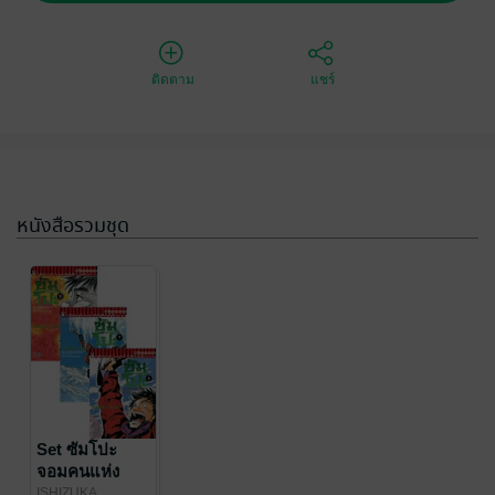
ติดตาม
แชร์
หนังสือรวมชุด
Set ซัมโปะ
จอมคนแห่ง
ขุนเขา เล่ม 1-
ISHIZUKA