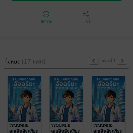
ติดตาม
แชร์
(17 เล่ม)
ทั้งหมด
หน้าที่ 1
ระบบหมอ
ระบบหมอ
ระบบหมอ
ฉุกเฉินอัจฉริยะ
ฉุกเฉินอัจฉริยะ
ฉุกเฉินอัจฉริยะ