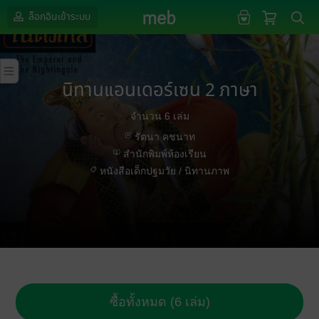
ล็อกอินเข้าระบบ
นิทานแอนเดอร์เซน 2 ภาษา
จำนวน 6 เล่ม
รัตนา คชนาท
สำนักพิมพ์ห้องเรียน
หนังสือเด็กปฐมวัย / นิทานภาพ
ซื้อทั้งหมด (6 เล่ม)