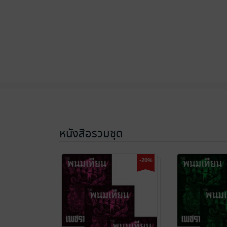
หนังสือรวมชุด
-20%