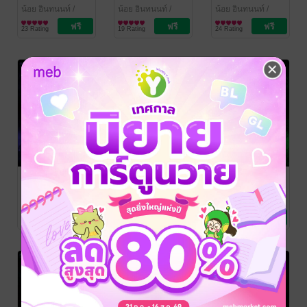
2
1
สุดท้าย
น้อย อินทนนท์
/
น้อย อินทนนท์
/
น้อย อินทนนท์
/
Thai Classic
นิยายผจญภัย/บู๊แอก
Thai Classic
นิยายผจญภัย/บู๊แอก
Thai Classic
นิยายผจญภัย/บู๊แอก
23 Rating
19 Rating
24 Rating
Books
ชัน
Books
ชัน
Books
ชัน
ล่องไพร ตอน
ล่องไพร ตอน
ล่องไพร ตอน
ทางช้างเผือก
เสือกึ่งพุทธกาล
เทวรูปชาวอิน
คา
น้อย อินทนนท์
/
น้อย อินทนนท์
/
น้อย อินทนนท์
/
Thai Classic
นิยายผจญภัย/บู๊แอก
Thai Classic
นิยายผจญภัย/บู๊แอก
Thai Classic
นิยายผจญภัย/บู๊แอก
28 Rating
21 Rating
20 Rating
Books
ชัน
Books
ชัน
Books
ชัน