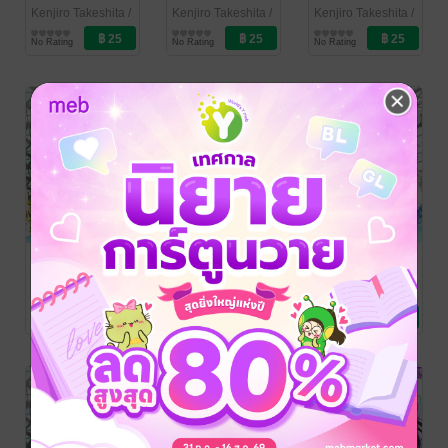
(KOGUCHI)
(KOGUCHI)
(KOGUCHI)
Kenjiro Takeshita
/
Kenjiro Takeshita
/
Kenjiro Takeshita
/
PHOENIX NEXT
การ์ตูนรายตอน
PHOENIX NEXT
การ์ตูนรายตอน
PHOENIX NEXT
การ์ตูนรายตอน
SENSEI
SENSEI
SENSEI
No Rating
No Rating
No Rating
อาจารย์โคกุจิ
อาจารย์โคกุจิ
อาจารย์โคกุจิ
จอมทะลึ่งของ
จอมทะลึ่งของ
จอมทะลึ่งของ
ฉัน (เล่ม3) ตอน
ฉัน (เล่ม2) ตอน
ฉัน (เล่ม2) ตอน
ที่ 15
ที่ 14
ที่ 13
WATASHI NO
WATASHI NO
WATASHI NO
ERO
ERO
ERO
(KOGUCHI)
(KOGUCHI)
(KOGUCHI)
Kenjiro Takeshita
/
Kenjiro Takeshita
/
Kenjiro Takeshita
/
PHOENIX NEXT
การ์ตูนรายตอน
PHOENIX NEXT
การ์ตูนรายตอน
PHOENIX NEXT
การ์ตูนรายตอน
SENSEI
SENSEI
SENSEI
No Rating
No Rating
No Rating
อาจารย์โคกุจิ
อาจารย์โคกุจิ
อาจารย์โคกุจิ
จอมทะลึ่งของ
จอมทะลึ่งของ
จอมทะลึ่งของ
ฉัน (เล่ม2) ตอน
ฉัน (เล่ม2) ตอน
ฉัน (เล่ม2) ตอน
ที่ 12
ที่ 11
ที่ 10