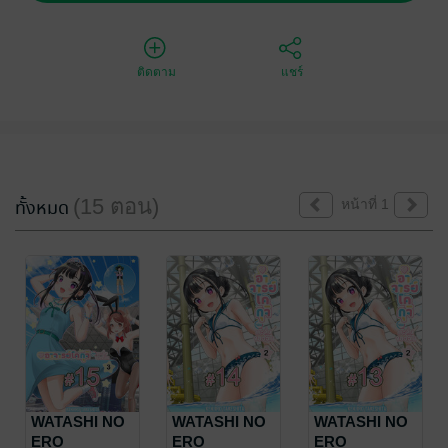
ติดตาม
แชร์
(15 ตอน)
ทั้งหมด
หน้าที่ 1
WATASHI NO
WATASHI NO
WATASHI NO
ERO
ERO
ERO