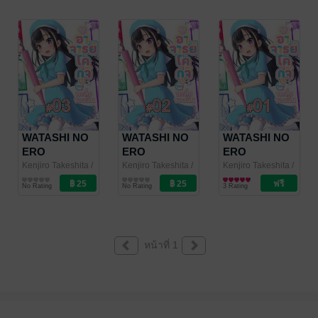
จอมทะลึ่งของ
จอมทะลึ่งของ
จอมทะลึ่งของ
ฉัน (เล่ม1) ตอน
ฉัน (เล่ม1) ตอน
ฉัน (เล่ม1) ตอน
ที่ 6
ที่ 5
ที่ 4
WATASHI NO
WATASHI NO
WATASHI NO
ERO
ERO
ERO
(KOGUCHI)
(KOGUCHI)
(KOGUCHI)
Kenjiro Takeshita
/
Kenjiro Takeshita
/
Kenjiro Takeshita
/
PHOENIX NEXT
การ์ตูนรายตอน
PHOENIX NEXT
การ์ตูนรายตอน
PHOENIX NEXT
การ์ตูนรายตอน
SENSEI
SENSEI
SENSEI
No Rating
No Rating
3 Rating
อาจารย์โคกุจิ
อาจารย์โคกุจิ
อาจารย์โคกุจิ
จอมทะลึ่งของ
จอมทะลึ่งของ
จอมทะลึ่งของ
ฉัน (เล่ม1) ตอน
ฉัน (เล่ม1) ตอน
ฉัน (เล่ม1) ตอน
ที่ 3
ที่ 2
ที่ 1
หน้าที่ 1