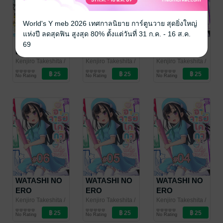
World's Y meb 2026 เทศกาลนิยาย การ์ตูนวาย สุดยิ่งใหญ่
แห่งปี ลดสุดฟิน สูงสุด 80% ตั้งแต่วันที่ 31 ก.ค. - 16 ส.ค.
WATASHI NO
WATASHI NO
WATASHI NO
69
ERO
ERO
ERO
(KOGUCHI)
(KOGUCHI)
(KOGUCHI)
Kenjiro Takeshita
/
Kenjiro Takeshita
/
Kenjiro Takeshita
/
PHOENIX NEXT
การ์ตูนรายตอน
PHOENIX NEXT
การ์ตูนรายตอน
PHOENIX NEXT
การ์ตูนรายตอน
SENSEI
SENSEI
SENSEI
No Rating
No Rating
No Rating
อาจารย์โคกุจิ
อาจารย์โคกุจิ
อาจารย์โคกุจิ
จอมทะลึ่งของ
จอมทะลึ่งของ
จอมทะลึ่งของ
ฉัน (เล่ม2) ตอน
ฉัน (เล่ม2) ตอน
ฉัน (เล่ม1) ตอน
ที่ 9
ที่ 8
ที่ 7
WATASHI NO
WATASHI NO
WATASHI NO
ERO
ERO
ERO
(KOGUCHI)
(KOGUCHI)
(KOGUCHI)
Kenjiro Takeshita
/
Kenjiro Takeshita
/
Kenjiro Takeshita
/
PHOENIX NEXT
การ์ตูนรายตอน
PHOENIX NEXT
การ์ตูนรายตอน
PHOENIX NEXT
การ์ตูนรายตอน
SENSEI
SENSEI
SENSEI
No Rating
No Rating
No Rating
อาจารย์โคกุจิ
อาจารย์โคกุจิ
อาจารย์โคกุจิ