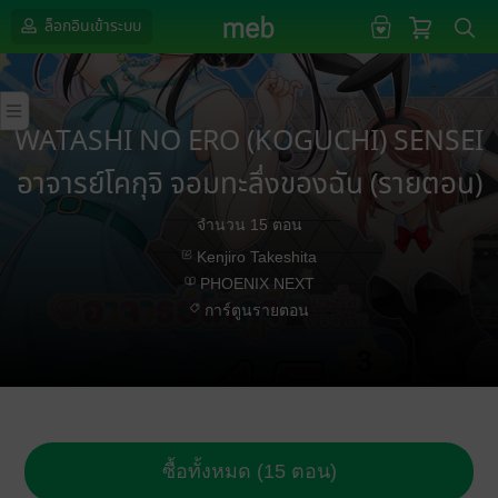
ล็อกอินเข้าระบบ
WATASHI NO ERO (KOGUCHI) SENSEI
อาจารย์โคกุจิ จอมทะลึ่งของฉัน (รายตอน)
จำนวน 15 ตอน
Kenjiro Takeshita
PHOENIX NEXT
การ์ตูนรายตอน
ซื้อทั้งหมด (15 ตอน)