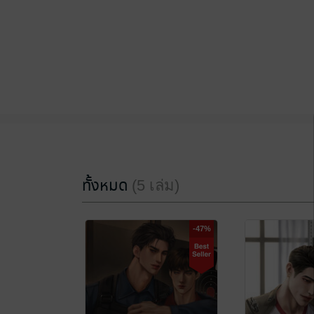
ทั้งหมด
(5 เล่ม)
-47%