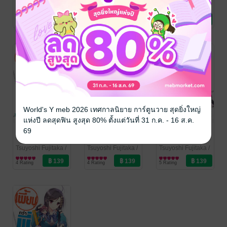
Tsuyoshi Fujitaka
/
Tsuyoshi Fujitaka
/
Tsuyoshi Fujitaka
/
DEXPRESS
ไลท์โนเวล
DEXPRESS
ไลท์โนเวล
DEXPRESS
ไลท์โนเวล
2 Rating
2 Rating
2 Rating
World's Y meb 2026 เทศกาลนิยาย การ์ตูนวาย สุดยิ่งใหญ่
แห่งปี ลดสุดฟิน สูงสุด 80% ตั้งแต่วันที่ 31 ก.ค. - 16 ส.ค.
เพี้ยนกว่าพี่มีอีก
เพี้ยนกว่าพี่มีอีก
เพี้ยนกว่าพี่มีอีก
69
ไหม เล่ม 4
ไหม เล่ม 3
ไหม เล่ม 2
Tsuyoshi Fujitaka
/
Tsuyoshi Fujitaka
/
Tsuyoshi Fujitaka
/
DEXPRESS
ไลท์โนเวล
DEXPRESS
ไลท์โนเวล
DEXPRESS
ไลท์โนเวล
4 Rating
4 Rating
5 Rating