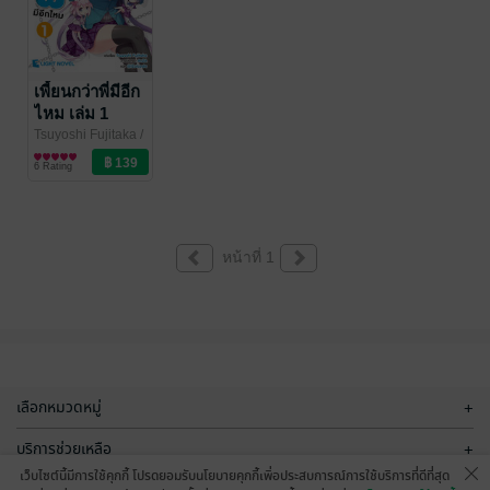
เพี้ยนกว่าพี่มีอีก
ไหม เล่ม 1
Tsuyoshi Fujitaka
/
DEXPRESS
ไลท์โนเวล
6 Rating
หน้าที่ 1
เลือกหมวดหมู่
+
บริการช่วยเหลือ
+
เว็บไซต์นี้มีการใช้คุกกี้ โปรดยอมรับนโยบายคุกกี้เพื่อประสบการณ์การใช้บริการที่ดีที่สุด