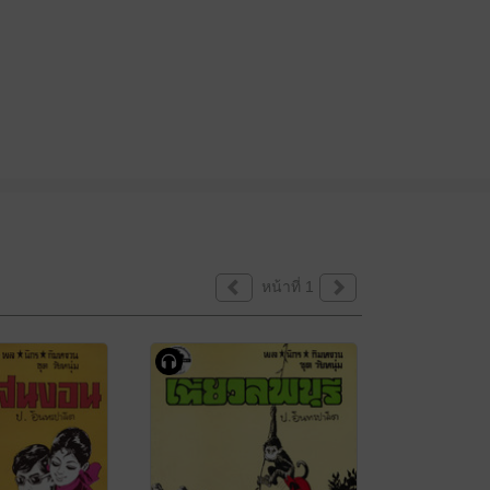
หน้าที่ 1