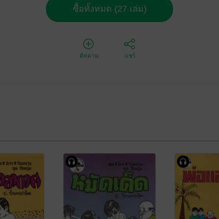
ซื้อทั้งหมด (27 เล่ม)
ติดตาม
แชร์