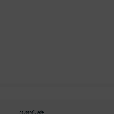
กลุ่มธุรกิจในเครือ