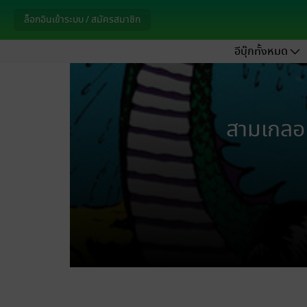
ล็อกอินเข้าระบบ / สมัครสมาชิก
อีบุ๊กทั้งหมด
สามเกลอ 