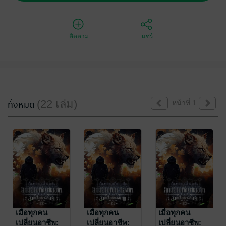
ติดตาม
แชร์
(22 เล่ม)
ทั้งหมด
หน้าที่ 1
เมื่อทุกคน
เมื่อทุกคน
เมื่อทุกคน
เปลี่ยนอาชีพ:
เปลี่ยนอาชีพ:
เปลี่ยนอาชีพ: