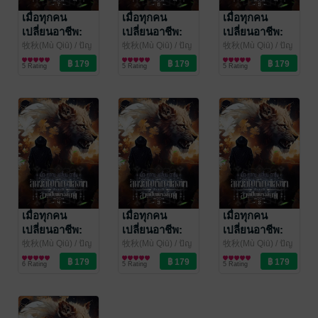
เมื่อทุกคน
เมื่อทุกคน
เมื่อทุกคน
เปลี่ยนอาชีพ:
เปลี่ยนอาชีพ:
เปลี่ยนอาชีพ:
สัตว์อัญเชิญของ
สัตว์อัญเชิญของ
สัตว์อัญเชิญของ
牧秋(Mù Qiū) / ปัญ
牧秋(Mù Qiū) / ปัญ
牧秋(Mù Qiū) / ปัญ
ชลีย์ ทวีนันททรัพย์
นิยายแฟนตาซี
ชลีย์ ทวีนันททรัพย์
นิยายแฟนตาซี
ชลีย์ ทวีนันททรัพย์
นิยายแฟนตาซี
ข้าล้วนเป็น
ข้าล้วนเป็น
ข้าล้วนเป็น
5 Rating
5 Rating
5 Rating
แปล
/
แปล
/
แปล
/
ขนาดยักษ์! เล่ม
ขนาดยักษ์! เล่ม
ขนาดยักษ์! เล่ม
kawebook.com
kawebook.com
kawebook.com
7
6
5
เมื่อทุกคน
เมื่อทุกคน
เมื่อทุกคน
เปลี่ยนอาชีพ:
เปลี่ยนอาชีพ:
เปลี่ยนอาชีพ:
สัตว์อัญเชิญของ
สัตว์อัญเชิญของ
สัตว์อัญเชิญของ
牧秋(Mù Qiū) / ปัญ
牧秋(Mù Qiū) / ปัญ
牧秋(Mù Qiū) / ปัญ
ชลีย์ ทวีนันททรัพย์
นิยายแฟนตาซี
ชลีย์ ทวีนันททรัพย์
นิยายแฟนตาซี
ชลีย์ ทวีนันททรัพย์
นิยายแฟนตาซี
ข้าล้วนเป็น
ข้าล้วนเป็น
ข้าล้วนเป็น
6 Rating
5 Rating
5 Rating
แปล
/
แปล
/
แปล
/
ขนาดยักษ์! เล่ม
ขนาดยักษ์! เล่ม
ขนาดยักษ์! เล่ม
kawebook.com
kawebook.com
kawebook.com
4
3
2