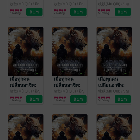
สัตว์อัญเชิญของ
สัตว์อัญเชิญของ
สัตว์อัญเชิญของ
牧秋(Mù Qiū) / ปัญ
牧秋(Mù Qiū) / ปัญ
牧秋(Mù Qiū) / ปัญ
ชลีย์ ทวีนันททรัพย์
นิยายแฟนตาซี
ชลีย์ ทวีนันททรัพย์
นิยายแฟนตาซี
ชลีย์ ทวีนันททรัพย์
นิยายแฟนตาซี
ข้าล้วนเป็น
ข้าล้วนเป็น
ข้าล้วนเป็น
6 Rating
7 Rating
5 Rating
แปล
/
แปล
/
แปล
/
ขนาดยักษ์! เล่ม
ขนาดยักษ์! เล่ม
ขนาดยักษ์! เล่ม
kawebook.com
kawebook.com
kawebook.com
22
21
20
เมื่อทุกคน
เมื่อทุกคน
เมื่อทุกคน
เปลี่ยนอาชีพ:
เปลี่ยนอาชีพ:
เปลี่ยนอาชีพ:
สัตว์อัญเชิญของ
สัตว์อัญเชิญของ
สัตว์อัญเชิญของ
牧秋(Mù Qiū) / ปัญ
牧秋(Mù Qiū) / ปัญ
牧秋(Mù Qiū) / ปัญ
ชลีย์ ทวีนันททรัพย์
นิยายแฟนตาซี
ชลีย์ ทวีนันททรัพย์
นิยายแฟนตาซี
ชลีย์ ทวีนันททรัพย์
นิยายแฟนตาซี
ข้าล้วนเป็น
ข้าล้วนเป็น
ข้าล้วนเป็น
5 Rating
5 Rating
5 Rating
แปล
/
แปล
/
แปล
/
ขนาดยักษ์! เล่ม
ขนาดยักษ์! เล่ม
ขนาดยักษ์! เล่ม
kawebook.com
kawebook.com
kawebook.com
19
18
17