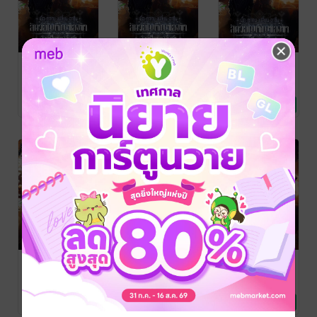
เมื่อทุกคน
เมื่อทุกคน
เมื่อทุกคน
เปลี่ยนอาชีพ:
เปลี่ยนอาชีพ:
เปลี่ยนอาชีพ:
สัตว์อัญเชิญของ
สัตว์อัญเชิญของ
สัตว์อัญเชิญของ
牧秋(Mù Qiū) / ปัญ
牧秋(Mù Qiū) / ปัญ
牧秋(Mù Qiū) / ปัญ
ชลีย์ ทวีนันททรัพย์
นิยายแฟนตาซี
ชลีย์ ทวีนันททรัพย์
นิยายแฟนตาซี
ชลีย์ ทวีนันททรัพย์
นิยายแฟนตาซี
ข้าล้วนเป็น
ข้าล้วนเป็น
ข้าล้วนเป็น
5 Rating
5 Rating
5 Rating
แปล
/
แปล
/
แปล
/
ขนาดยักษ์! เล่ม
ขนาดยักษ์! เล่ม
ขนาดยักษ์! เล่ม
kawebook.com
kawebook.com
kawebook.com
16
15
14
เมื่อทุกคน
เมื่อทุกคน
เมื่อทุกคน
เปลี่ยนอาชีพ:
เปลี่ยนอาชีพ:
เปลี่ยนอาชีพ:
สัตว์อัญเชิญของ
สัตว์อัญเชิญของ
สัตว์อัญเชิญของ
牧秋(Mù Qiū) / ปัญ
牧秋(Mù Qiū) / ปัญ
牧秋(Mù Qiū) / ปัญ
ชลีย์ ทวีนันททรัพย์
นิยายแฟนตาซี
ชลีย์ ทวีนันททรัพย์
นิยายแฟนตาซี
ชลีย์ ทวีนันททรัพย์
นิยายแฟนตาซี
ข้าล้วนเป็น
ข้าล้วนเป็น
ข้าล้วนเป็น
6 Rating
5 Rating
5 Rating
แปล
/
แปล
/
แปล
/
ขนาดยักษ์! เล่ม
ขนาดยักษ์! เล่ม
ขนาดยักษ์! เล่ม