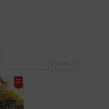
หน้าที่ 1