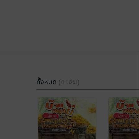
ทั้งหมด
(4 เล่ม)