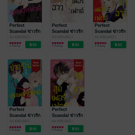
Perfect
Perfect
Perfect
Scandal ข่าวรัก
Scandal ข่าวรัก
Scandal ข่าวรัก
ฉาวสุดเพ
ฉาวสุดเพ
ฉาวสุดเพ
An KIKUNO
/
An KIKUNO
/
An KIKUNO
/
Bongkoch
การ์ตูนผู้หญิง
Bongkoch
การ์ตูนผู้หญิง
Bongkoch
การ์ตูนผู้หญิง
อร์เฟกต์ 5
อร์เฟกต์ 4
อร์เฟกต์ 3
1 Rating
4 Rating
3 Rating
Publishing
Publishing
Publishing
Perfect
Perfect
Scandal ข่าวรัก
Scandal ข่าวรัก
ฉาวสุดเพ
ฉาวสุดเพ
An KIKUNO
/
An KIKUNO
/
Bongkoch
การ์ตูนผู้หญิง
Bongkoch
การ์ตูนผู้หญิง
อร์เฟกต์ 2
อร์เฟกต์ 1
5 Rating
5 Rating
Publishing
Publishing