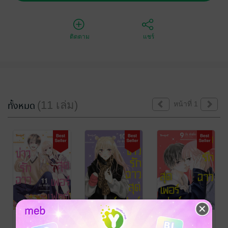
ติดตาม
แชร์
(11 เล่ม)
ทั้งหมด
หน้าที่ 1
Perfect
Perfect
Perfect
Scandal ข่าวรัก
Scandal ข่าวรัก
Scandal ข่าวรัก