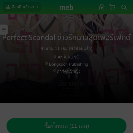
ล็อกอินเข้าระบบ
Perfect Scandal ข่าวรักฉาวสุดเพอร์เฟกต์
จำนวน 11 เล่ม (ซีรีส์จบแล้ว)
An KIKUNO
Bongkoch Publishing
การ์ตูนผู้หญิง
ซื้อทั้งหมด (11 เล่ม)