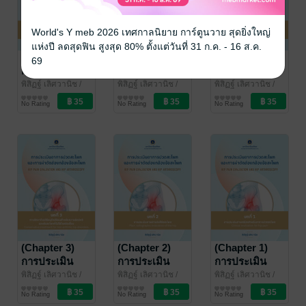
World's Y meb 2026 เทศกาลนิยาย การ์ตูนวาย สุดยิ่งใหญ่
แห่งปี ลดสุดฟิน สูงสุด 80% ตั้งแต่วันที่ 31 ก.ค. - 16 ส.ค.
(Chapter 6)
(Chapter 5)
(Chapter 4)
69
การประเมิน
การประเมิน
การประเมิน
อาการปวด
อาการปวด
อาการปวด
พิสิฏฐ์ เลิศวานิช
/
พิสิฏฐ์ เลิศวานิช
/
พิสิฏฐ์ เลิศวานิช
/
สำนักพิมพ์ศิริราช
สุขภาพ
สำนักพิมพ์ศิริราช
สุขภาพ
สำนักพิมพ์ศิริราช
สุขภาพ
สะโพกและการ
สะโพกและการ
สะโพกและการ
No Rating
No Rating
No Rating
ผ่าตัดส่องกล้อง
ผ่าตัดส่องกล้อง
ผ่าตัดส่องกล้อง
ข้อสะโพก
ข้อสะโพก
ข้อสะโพก
(Chapter 3)
(Chapter 2)
(Chapter 1)
การประเมิน
การประเมิน
การประเมิน
อาการปวด
อาการปวด
อาการปวด
พิสิฏฐ์ เลิศวานิช
/
พิสิฏฐ์ เลิศวานิช
/
พิสิฏฐ์ เลิศวานิช
/
สำนักพิมพ์ศิริราช
สุขภาพ
สำนักพิมพ์ศิริราช
สุขภาพ
สำนักพิมพ์ศิริราช
สุขภาพ
สะโพกและการ
สะโพกและการ
สะโพกและการ
No Rating
No Rating
No Rating
ผ่าตัดส่องกล้อง
ผ่าตัดส่องกล้อง
ผ่าตัดส่องกล้อง