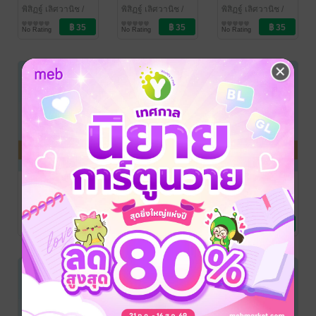
อาการปวด
อาการปวด
อาการปวด
พิสิฏฐ์ เลิศวานิช
/
พิสิฏฐ์ เลิศวานิช
/
พิสิฏฐ์ เลิศวานิช
/
สำนักพิมพ์ศิริราช
สุขภาพ
สำนักพิมพ์ศิริราช
สุขภาพ
สำนักพิมพ์ศิริราช
สุขภาพ
สะโพกและการ
สะโพกและการ
สะโพกและการ
No Rating
No Rating
No Rating
ผ่าตัดส่องกล้อง
ผ่าตัดส่องกล้อง
ผ่าตัดส่องกล้อง
ข้อสะโพก
ข้อสะโพก
ข้อสะโพก
(Chapter 9)
(Chapter 8)
(Chapter 7)
การประเมิน
การประเมิน
การประเมิน
อาการปวด
อาการปวด
อาการปวด
พิสิฏฐ์ เลิศวานิช
/
พิสิฏฐ์ เลิศวานิช
/
พิสิฏฐ์ เลิศวานิช
/
สำนักพิมพ์ศิริราช
สุขภาพ
สำนักพิมพ์ศิริราช
สุขภาพ
สำนักพิมพ์ศิริราช
สุขภาพ
สะโพกและการ
สะโพกและการ
สะโพกและการ
No Rating
No Rating
No Rating
ผ่าตัดส่องกล้อง
ผ่าตัดส่องกล้อง
ผ่าตัดส่องกล้อง
ข้อสะโพก
ข้อสะโพก
ข้อสะโพก