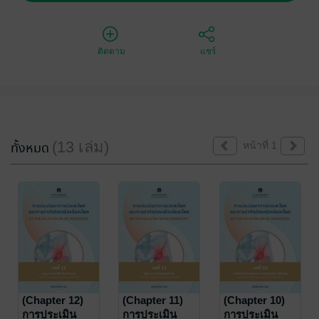
ติดตาม
แชร์
(13 เล่ม)
ทั้งหมด
หน้าที่ 1
(Chapter 12)
(Chapter 11)
(Chapter 10)
การประเมิน
การประเมิน
การประเมิน