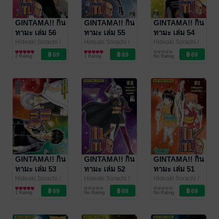
GINTAMA!! กิน
GINTAMA!! กิน
GINTAMA!! กิน
ทามะ เล่ม 56
ทามะ เล่ม 55
ทามะ เล่ม 54
Hideaki Sorachi
/
Hideaki Sorachi
/
Hideaki Sorachi
/
Siam Inter Comics
การ์ตูนทั่วไป
Siam Inter Comics
การ์ตูนทั่วไป
Siam Inter Comics
การ์ตูนทั่วไป
2 Rating
1 Rating
No Rating
GINTAMA!! กิน
GINTAMA!! กิน
GINTAMA!! กิน
ทามะ เล่ม 53
ทามะ เล่ม 52
ทามะ เล่ม 51
Hideaki Sorachi
/
Hideaki Sorachi
/
Hideaki Sorachi
/
Siam Inter Comics
การ์ตูนทั่วไป
Siam Inter Comics
การ์ตูนทั่วไป
Siam Inter Comics
การ์ตูนทั่วไป
1 Rating
No Rating
No Rating