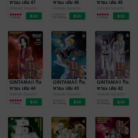
ทามะ เล่ม 47
ทามะ เล่ม 46
ทามะ เล่ม 45
Hideaki Sorachi
/
Hideaki Sorachi
/
Hideaki Sorachi
/
Siam Inter Comics
การ์ตูนทั่วไป
Siam Inter Comics
การ์ตูนทั่วไป
Siam Inter Comics
การ์ตูนทั่วไป
1 Rating
No Rating
1 Rating
GINTAMA!! กิน
GINTAMA!! กิน
GINTAMA!! กิน
ทามะ เล่ม 44
ทามะ เล่ม 43
ทามะ เล่ม 42
Hideaki Sorachi
/
Hideaki Sorachi
/
Hideaki Sorachi
/
Siam Inter Comics
การ์ตูนทั่วไป
Siam Inter Comics
การ์ตูนทั่วไป
Siam Inter Comics
การ์ตูนทั่วไป
1 Rating
No Rating
No Rating