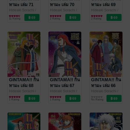
ทามะ เล่ม 71
ทามะ เล่ม 70
ทามะ เล่ม 69
Hideaki Sorachi
/
Hideaki Sorachi
/
Hideaki Sorachi
/
Siam Inter Comics
การ์ตูนทั่วไป
Siam Inter Comics
การ์ตูนทั่วไป
Siam Inter Comics
การ์ตูนทั่วไป
11 Rating
2 Rating
2 Rating
GINTAMA!! กิน
GINTAMA!! กิน
GINTAMA!! กิน
ทามะ เล่ม 68
ทามะ เล่ม 67
ทามะ เล่ม 66
Hideaki Sorachi
/
Hideaki Sorachi
/
Hideaki Sorachi
/
Siam Inter Comics
การ์ตูนทั่วไป
Siam Inter Comics
การ์ตูนทั่วไป
Siam Inter Comics
การ์ตูนทั่วไป
1 Rating
1 Rating
No Rating