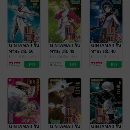
GINTAMA!! กิน
GINTAMA!! กิน
GINTAMA!! กิน
ทามะ เล่ม 50
ทามะ เล่ม 49
ทามะ เล่ม 48
Hideaki Sorachi
/
Hideaki Sorachi
/
Hideaki Sorachi
/
Siam Inter Comics
การ์ตูนทั่วไป
Siam Inter Comics
การ์ตูนทั่วไป
Siam Inter Comics
การ์ตูนทั่วไป
1 Rating
No Rating
1 Rating
GINTAMA!! กิน
GINTAMA!! กิน
GINTAMA!! กิน