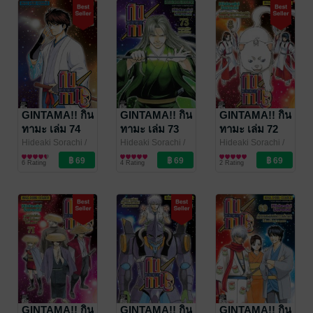
GINTAMA!! กิน
GINTAMA!! กิน
GINTAMA!! กิน
ทามะ เล่ม 74
ทามะ เล่ม 73
ทามะ เล่ม 72
Hideaki Sorachi
/
Hideaki Sorachi
/
Hideaki Sorachi
/
Siam Inter Comics
การ์ตูนทั่วไป
Siam Inter Comics
การ์ตูนทั่วไป
Siam Inter Comics
การ์ตูนทั่วไป
6 Rating
4 Rating
2 Rating
GINTAMA!! กิน
GINTAMA!! กิน
GINTAMA!! กิน