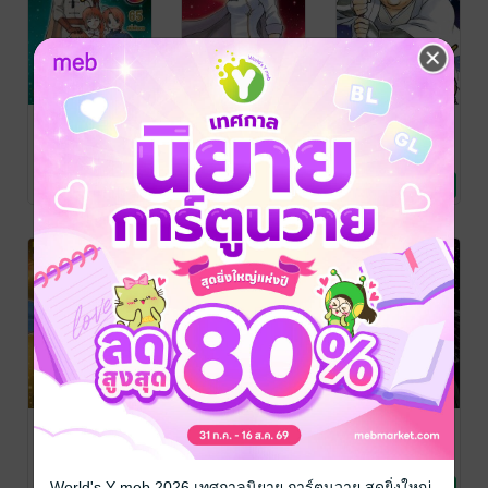
GINTAMA!! กิน
GINTAMA!! กิน
GINTAMA!! กิน
ทามะ เล่ม 65
ทามะ เล่ม 64
ทามะ เล่ม 63
Hideaki Sorachi
/
Hideaki Sorachi
/
Hideaki Sorachi
/
Siam Inter Comics
การ์ตูนทั่วไป
Siam Inter Comics
การ์ตูนทั่วไป
Siam Inter Comics
การ์ตูนทั่วไป
1 Rating
No Rating
No Rating
GINTAMA!! กิน
GINTAMA!! กิน
GINTAMA!! กิน
ทามะ เล่ม 62
ทามะ เล่ม 61
ทามะ เล่ม 60
Hideaki Sorachi
/
Hideaki Sorachi
/
Hideaki Sorachi
/
Siam Inter Comics
การ์ตูนทั่วไป
Siam Inter Comics
การ์ตูนทั่วไป
Siam Inter Comics
การ์ตูนทั่วไป
World's Y meb 2026 เทศกาลนิยาย การ์ตูนวาย สุดยิ่งใหญ่