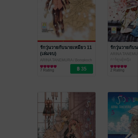
รักวุ่นวายกับนายเหมียว 11
รักวุ่นวายกับ
(เล่มจบ)
ARINA TANEMU
Publishing
การ์ตูนผู้หญิง
ARINA TANEMURA
/ Bongkoch
Publishing
การ์ตูนผู้หญิง
7 Rating
2 Rating