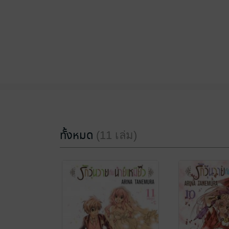
ทั้งหมด
(11 เล่ม)