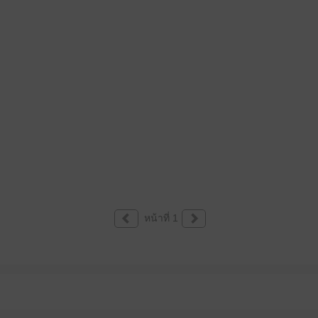
หน้าที่ 1