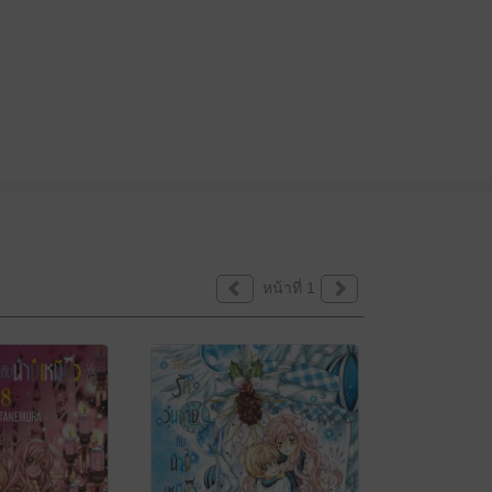
หน้าที่ 1