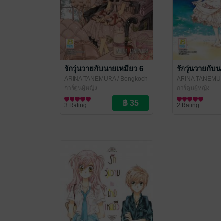
รักวุ่นวายกับนายเหมียว 6
รักวุ่นวายกับ
ARINA TANEMURA
/ Bongkoch
ARINA TANEMU
Publishing
การ์ตูนผู้หญิง
Publishing
การ์ตูนผู้หญิง
3 Rating
2 Rating