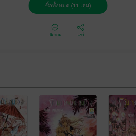
ซื้อทั้งหมด (11 เล่ม)
ติดตาม
แชร์