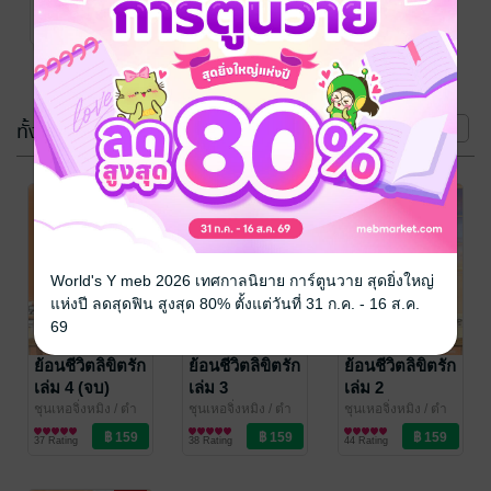
หนักไร้ต์รัก : ห้องเซี
นิยายรัก
11 Rating
ยงหลี
(4 เล่ม)
ทั้งหมด
หน้าที่ 1
World's Y meb 2026 เทศกาลนิยาย การ์ตูนวาย สุดยิ่งใหญ่
แห่งปี ลดสุดฟิน สูงสุด 80% ตั้งแต่วันที่ 31 ก.ค. - 16 ส.ค.
69
ย้อนชีวิตลิขิตรัก
ย้อนชีวิตลิขิตรัก
ย้อนชีวิตลิขิตรัก
เล่ม 4 (จบ)
เล่ม 3
เล่ม 2
ชุนเหอจิ่งหมิง
/ ตำ
ชุนเหอจิ่งหมิง
/ ตำ
ชุนเหอจิ่งหมิง
/ ตำ
หนักไร้ต์รัก : ห้องเซี
นิยายรัก
หนักไร้ต์รัก : ห้องเซี
นิยายรัก
หนักไร้ต์รัก : ห้องเซี
นิยายรัก
37 Rating
38 Rating
44 Rating
ยงหลี
ยงหลี
ยงหลี