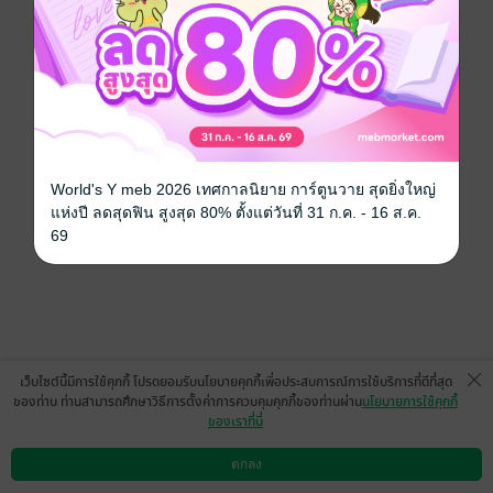
World's Y meb 2026 เทศกาลนิยาย การ์ตูนวาย สุดยิ่งใหญ่
แห่งปี ลดสุดฟิน สูงสุด 80% ตั้งแต่วันที่ 31 ก.ค. - 16 ส.ค.
69
เว็บไซต์นี้มีการใช้คุกกี้ โปรดยอมรับนโยบายคุกกี้เพื่อประสบการณ์การใช้บริการที่ดีที่สุด
ของท่าน ท่านสามารถศึกษาวิธีการตั้งค่าการควบคุมคุกกี้ของท่านผ่าน
นโยบายการใช้คุกกี้
ของเราที่นี่
ตกลง