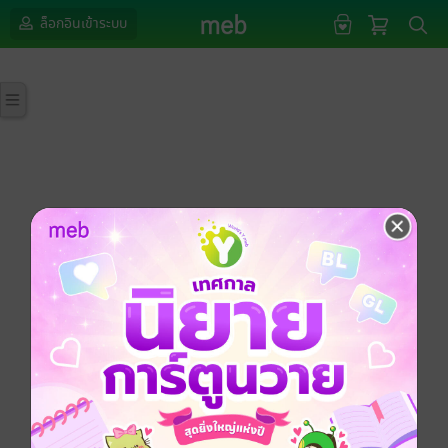
ล็อกอินเข้าระบบ