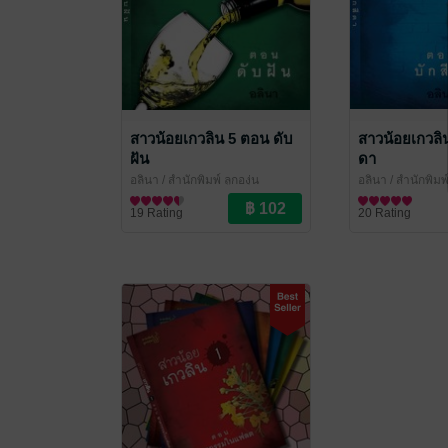
สาวน้อยเกวลิน 5 ตอน ดับ
สาวน้อยเกวลิน
ฝัน
ดา
อลินา
/ สำนักพิมพ์ ลูกองุ่น
อลินา
/ สำนักพิมพ์
นิยายสืบสวนสอบสวน/ทริลเลอร์
นิยายสืบสวนสอบส
19 Rating
20 Rating