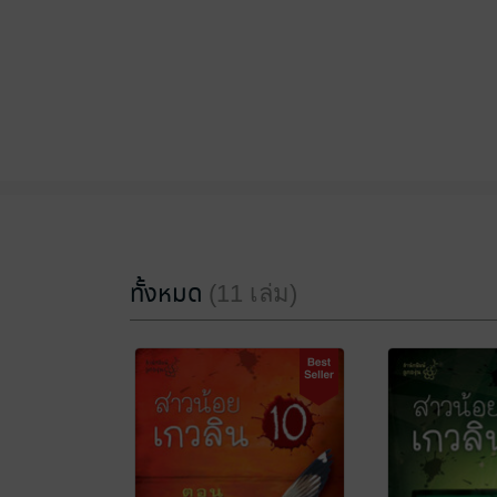
ทั้งหมด
(11 เล่ม)