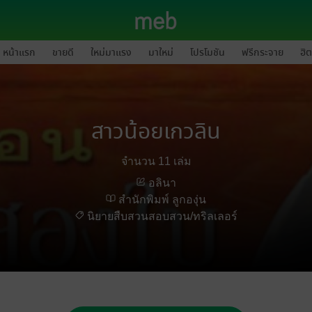
หน้าแรก
ขายดี
ใหม่มาแรง
มาใหม่
โปรโมชัน
ฟรีกระจาย
ฮิต
สาวน้อยเกวลิน
จำนวน 11 เล่ม
อลินา
สำนักพิมพ์ ลูกองุ่น
นิยายสืบสวนสอบสวน/ทริลเลอร์