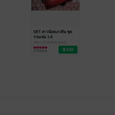
SET สาวน้อยเกวลิน ชุด
รวมเล่ม 1-6
อลินา
/ สำนักพิมพ์ ลูกองุ่น
นิยายสืบสวนสอบสวน/ทริลเลอร์
33 Rating