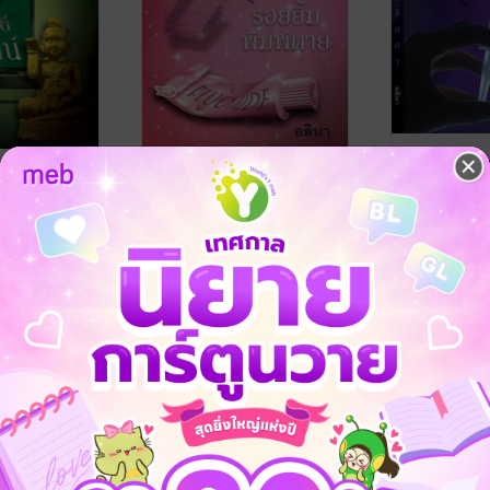
น 9 ตอน
สาวน้อยเกวลิน 8 ตอน รอย
สาวน้อยเกวล
ไลน์
ยิ้มพิมพ์ตาย
ริษยา
 ลูกองุ่น
อลินา
/ สำนักพิมพ์ ลูกองุ่น
อลินา
/ สำนักพิมพ
วน/ทริลเลอร์
นิยายสืบสวนสอบสวน/ทริลเลอร์
นิยายสืบสวนสอบ
37 Rating
28 Rating