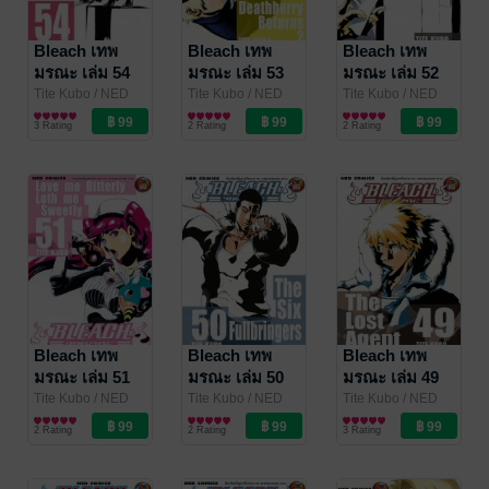
Bleach เทพ
Bleach เทพ
Bleach เทพ
มรณะ เล่ม 54
มรณะ เล่ม 53
มรณะ เล่ม 52
Tite Kubo
/ NED
Tite Kubo
/ NED
Tite Kubo
/ NED
Comics
การ์ตูนทั่วไป
Comics
การ์ตูนทั่วไป
Comics
การ์ตูนทั่วไป
3 Rating
2 Rating
2 Rating
Bleach เทพ
Bleach เทพ
Bleach เทพ
มรณะ เล่ม 51
มรณะ เล่ม 50
มรณะ เล่ม 49
Tite Kubo
/ NED
Tite Kubo
/ NED
Tite Kubo
/ NED
Comics
การ์ตูนทั่วไป
Comics
การ์ตูนทั่วไป
Comics
การ์ตูนทั่วไป
2 Rating
2 Rating
3 Rating