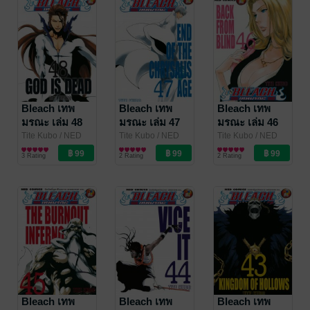
Bleach เทพ
Bleach เทพ
Bleach เทพ
มรณะ เล่ม 48
มรณะ เล่ม 47
มรณะ เล่ม 46
Tite Kubo
/ NED
Tite Kubo
/ NED
Tite Kubo
/ NED
Comics
การ์ตูนทั่วไป
Comics
การ์ตูนทั่วไป
Comics
การ์ตูนทั่วไป
3 Rating
2 Rating
2 Rating
Bleach เทพ
Bleach เทพ
Bleach เทพ