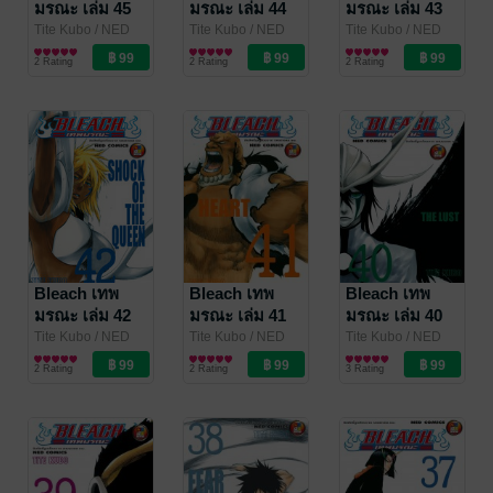
มรณะ เล่ม 45
มรณะ เล่ม 44
มรณะ เล่ม 43
Tite Kubo
/ NED
Tite Kubo
/ NED
Tite Kubo
/ NED
Comics
การ์ตูนทั่วไป
Comics
การ์ตูนทั่วไป
Comics
การ์ตูนทั่วไป
2 Rating
2 Rating
2 Rating
Bleach เทพ
Bleach เทพ
Bleach เทพ
มรณะ เล่ม 42
มรณะ เล่ม 41
มรณะ เล่ม 40
Tite Kubo
/ NED
Tite Kubo
/ NED
Tite Kubo
/ NED
Comics
การ์ตูนทั่วไป
Comics
การ์ตูนทั่วไป
Comics
การ์ตูนทั่วไป
2 Rating
2 Rating
3 Rating