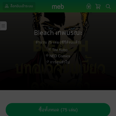
ล็อกอินเข้าระบบ
Bleach เทพมรณะ
จำนวน 75 เล่ม (ซีรีส์จบแล้ว)
Tite Kubo
NED Comics
การ์ตูนทั่วไป
ซื้อทั้งหมด (75 เล่ม)