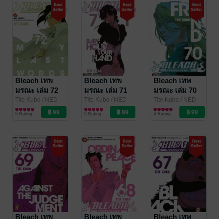
Bleach เทพ
Bleach เทพ
Bleach เทพ
มรณะ เล่ม 72
มรณะ เล่ม 71
มรณะ เล่ม 70
Tite Kubo
/ NED
Tite Kubo
/ NED
Tite Kubo
/ NED
Comics
การ์ตูนทั่วไป
Comics
การ์ตูนทั่วไป
Comics
การ์ตูนทั่วไป
5 Rating
5 Rating
4 Rating
Bleach เทพ
Bleach เทพ
Bleach เทพ