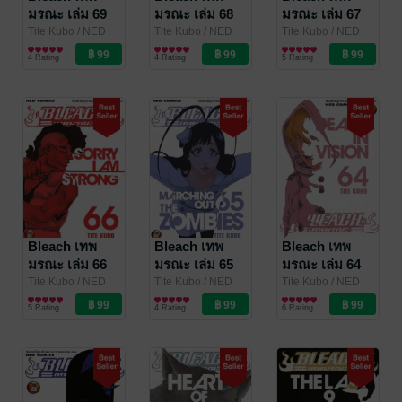
มรณะ เล่ม 69
มรณะ เล่ม 68
มรณะ เล่ม 67
Tite Kubo
/ NED
Tite Kubo
/ NED
Tite Kubo
/ NED
Comics
การ์ตูนทั่วไป
Comics
การ์ตูนทั่วไป
Comics
การ์ตูนทั่วไป
4 Rating
4 Rating
5 Rating
Bleach เทพ
Bleach เทพ
Bleach เทพ
มรณะ เล่ม 66
มรณะ เล่ม 65
มรณะ เล่ม 64
Tite Kubo
/ NED
Tite Kubo
/ NED
Tite Kubo
/ NED
Comics
การ์ตูนทั่วไป
Comics
การ์ตูนทั่วไป
Comics
การ์ตูนทั่วไป
5 Rating
4 Rating
6 Rating