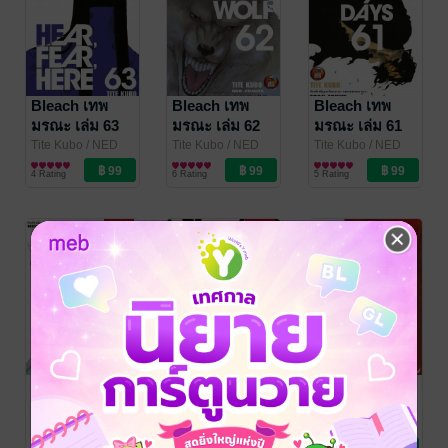
Bleach เทพ
Bleach เทพ
Bleach เทพ
มรณะ เล่ม 63
มรณะ เล่ม 62
มรณะ เล่ม 61
Tite Kubo
/ NED
Tite Kubo
/ NED
Tite Kubo
/ NED
Comics
การ์ตูนทั่วไป
Comics
การ์ตูนทั่วไป
Comics
การ์ตูนทั่วไป
4 Rating
6 Rating
5 Rating
Bleach เทพ
Bleach เทพ
Bleach เทพ
มรณะ เล่ม 60
มรณะ เล่ม 59
มรณะ เล่ม 58
Tite Kubo
/ NED
Tite Kubo
/ NED
Tite Kubo
/ NED
Comics
การ์ตูนทั่วไป
Comics
การ์ตูนทั่วไป
Comics
การ์ตูนทั่วไป