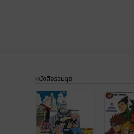
หนังสือรวมชุด