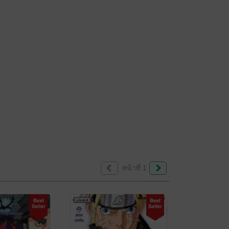
หน้าที่ 1