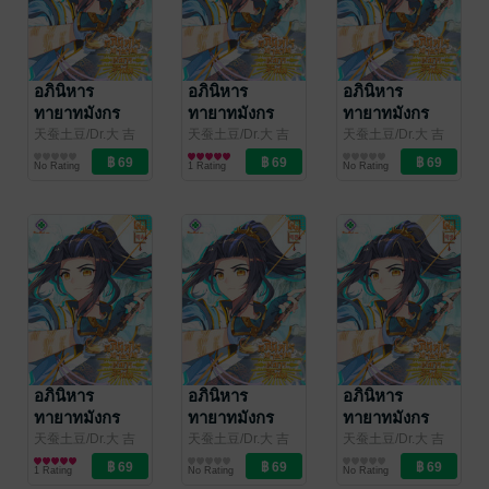
อภินิหาร
อภินิหาร
อภินิหาร
ทายาทมังกร
ทายาทมังกร
ทายาทมังกร
จอมราชัน เล่ม
จอมราชัน เล่ม
จอมราชัน เล่ม
天蚕土豆/Dr.大 吉
天蚕土豆/Dr.大 吉
天蚕土豆/Dr.大 吉
(ดร.ต้าจี๋)/เจียโหยว
การ์ตูนทั่วไป
(ดร.ต้าจี๋)/เจียโหยว
การ์ตูนทั่วไป
(ดร.ต้าจี๋)/เจียโหยว
การ์ตูนทั่วไป
97
96
95
No Rating
1 Rating
No Rating
(เทียนถานถู่โต้ว) ผู้
(เทียนถานถู่โต้ว) ผู้
(เทียนถานถู่โต้ว) ผู้
แปล
/
แปล
/
แปล
/
kawebook.com
kawebook.com
kawebook.com
อภินิหาร
อภินิหาร
อภินิหาร
ทายาทมังกร
ทายาทมังกร
ทายาทมังกร
จอมราชัน เล่ม
จอมราชัน เล่ม
จอมราชัน เล่ม
天蚕土豆/Dr.大 吉
天蚕土豆/Dr.大 吉
天蚕土豆/Dr.大 吉
(ดร.ต้าจี๋)/เจียโหยว
การ์ตูนทั่วไป
(ดร.ต้าจี๋)/เจียโหยว
การ์ตูนทั่วไป
(ดร.ต้าจี๋)/เจียโหยว
การ์ตูนทั่วไป
94
93
92
1 Rating
No Rating
No Rating
(เทียนถานถู่โต้ว) ผู้
(เทียนถานถู่โต้ว) ผู้
(เทียนถานถู่โต้ว) ผู้