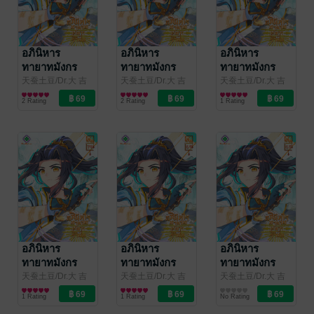
อภินิหาร
อภินิหาร
อภินิหาร
ทายาทมังกร
ทายาทมังกร
ทายาทมังกร
จอมราชัน เล่ม
จอมราชัน เล่ม
จอมราชัน เล่ม
天蚕土豆/Dr.大 吉
天蚕土豆/Dr.大 吉
天蚕土豆/Dr.大 吉
(ดร.ต้าจี๋)/เจียโหยว
การ์ตูนทั่วไป
(ดร.ต้าจี๋)/เจียโหยว
การ์ตูนทั่วไป
(ดร.ต้าจี๋)/เจียโหยว
การ์ตูนทั่วไป
73
72
71
2 Rating
2 Rating
1 Rating
(เทียนถานถู่โต้ว) ผู้
(เทียนถานถู่โต้ว) ผู้
(เทียนถานถู่โต้ว) ผู้
แปล
/
แปล
/
แปล
/
kawebook.com
kawebook.com
kawebook.com
อภินิหาร
อภินิหาร
อภินิหาร
ทายาทมังกร
ทายาทมังกร
ทายาทมังกร
จอมราชัน เล่ม
จอมราชัน เล่ม
จอมราชัน เล่ม
天蚕土豆/Dr.大 吉
天蚕土豆/Dr.大 吉
天蚕土豆/Dr.大 吉
(ดร.ต้าจี๋)/เจียโหยว
การ์ตูนทั่วไป
(ดร.ต้าจี๋)/เจียโหยว
การ์ตูนทั่วไป
(ดร.ต้าจี๋)/เจียโหยว
การ์ตูนทั่วไป
70
69
68
1 Rating
1 Rating
No Rating
(เทียนถานถู่โต้ว) ผู้
(เทียนถานถู่โต้ว) ผู้
(เทียนถานถู่โต้ว) ผู้