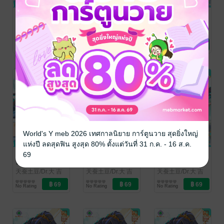
อภินิหาร
อภินิหาร
อภินิหาร
ทายาทมังกร
ทายาทมังกร
ทายาทมังกร
จอมราชัน เล่ม
จอมราชัน เล่ม
จอมราชัน เล่ม
天蚕土豆/Dr.大 吉
天蚕土豆/Dr.大 吉
天蚕土豆/Dr.大 吉
(ดร.ต้าจี๋)/เจียโหยว
การ์ตูนทั่วไป
(ดร.ต้าจี๋)/เจียโหยว
การ์ตูนทั่วไป
(ดร.ต้าจี๋)/เจียโหยว
การ์ตูนทั่วไป
88
87
86
No Rating
No Rating
1 Rating
(เทียนถานถู่โต้ว) ผู้
(เทียนถานถู่โต้ว) ผู้
(เทียนถานถู่โต้ว) ผู้
แปล
/
แปล
/
แปล
/
kawebook.com
kawebook.com
kawebook.com
World's Y meb 2026 เทศกาลนิยาย การ์ตูนวาย สุดยิ่งใหญ่
แห่งปี ลดสุดฟิน สูงสุด 80% ตั้งแต่วันที่ 31 ก.ค. - 16 ส.ค.
อภินิหาร
อภินิหาร
อภินิหาร
69
ทายาทมังกร
ทายาทมังกร
ทายาทมังกร
จอมราชัน เล่ม
จอมราชัน เล่ม
จอมราชัน เล่ม
天蚕土豆/Dr.大 吉
天蚕土豆/Dr.大 吉
天蚕土豆/Dr.大 吉
(ดร.ต้าจี๋)/เจียโหยว
การ์ตูนทั่วไป
(ดร.ต้าจี๋)/เจียโหยว
การ์ตูนทั่วไป
(ดร.ต้าจี๋)/เจียโหยว
การ์ตูนทั่วไป
85
84
83
No Rating
No Rating
No Rating
(เทียนถานถู่โต้ว) ผู้
(เทียนถานถู่โต้ว) ผู้
(เทียนถานถู่โต้ว) ผู้
แปล
/
แปล
/
แปล
/
kawebook.com
kawebook.com
kawebook.com