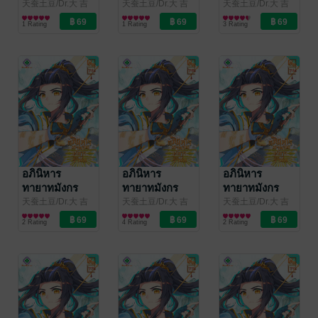
จอมราชัน เล่ม
จอมราชัน เล่ม
จอมราชัน เล่ม
天蚕土豆/Dr.大 吉
天蚕土豆/Dr.大 吉
天蚕土豆/Dr.大 吉
(ดร.ต้าจี๋)/เจียโหยว
การ์ตูนทั่วไป
(ดร.ต้าจี๋)/เจียโหยว
การ์ตูนทั่วไป
(ดร.ต้าจี๋)/เจียโหยว
การ์ตูนทั่วไป
79
78
77
1 Rating
1 Rating
3 Rating
(เทียนถานถู่โต้ว) ผู้
(เทียนถานถู่โต้ว) ผู้
(เทียนถานถู่โต้ว) ผู้
แปล
/
แปล
/
แปล
/
kawebook.com
kawebook.com
kawebook.com
อภินิหาร
อภินิหาร
อภินิหาร
ทายาทมังกร
ทายาทมังกร
ทายาทมังกร
จอมราชัน เล่ม
จอมราชัน เล่ม
จอมราชัน เล่ม
天蚕土豆/Dr.大 吉
天蚕土豆/Dr.大 吉
天蚕土豆/Dr.大 吉
(ดร.ต้าจี๋)/เจียโหยว
การ์ตูนทั่วไป
(ดร.ต้าจี๋)/เจียโหยว
การ์ตูนทั่วไป
(ดร.ต้าจี๋)/เจียโหยว
การ์ตูนทั่วไป
76
75
74
2 Rating
4 Rating
2 Rating
(เทียนถานถู่โต้ว) ผู้
(เทียนถานถู่โต้ว) ผู้
(เทียนถานถู่โต้ว) ผู้
แปล
/
แปล
/
แปล
/
kawebook.com
kawebook.com
kawebook.com