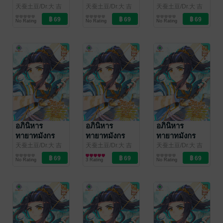
จอมราชัน เล่ม
จอมราชัน เล่ม
จอมราชัน เล่ม
天蚕土豆/Dr.大 吉
天蚕土豆/Dr.大 吉
天蚕土豆/Dr.大 吉
(ดร.ต้าจี๋)/เจียโหยว
การ์ตูนทั่วไป
(ดร.ต้าจี๋)/เจียโหยว
การ์ตูนทั่วไป
(ดร.ต้าจี๋)/เจียโหยว
การ์ตูนทั่วไป
103
102
101
No Rating
No Rating
No Rating
(เทียนถานถู่โต้ว) ผู้
(เทียนถานถู่โต้ว) ผู้
(เทียนถานถู่โต้ว) ผู้
แปล
/
แปล
/
แปล
/
kawebook.com
kawebook.com
kawebook.com
อภินิหาร
อภินิหาร
อภินิหาร
ทายาทมังกร
ทายาทมังกร
ทายาทมังกร
จอมราชัน เล่ม
จอมราชัน เล่ม
จอมราชัน เล่ม
天蚕土豆/Dr.大 吉
天蚕土豆/Dr.大 吉
天蚕土豆/Dr.大 吉
(ดร.ต้าจี๋)/เจียโหยว
การ์ตูนทั่วไป
(ดร.ต้าจี๋)/เจียโหยว
การ์ตูนทั่วไป
(ดร.ต้าจี๋)/เจียโหยว
การ์ตูนทั่วไป
100
99
98
No Rating
3 Rating
No Rating
(เทียนถานถู่โต้ว) ผู้
(เทียนถานถู่โต้ว) ผู้
(เทียนถานถู่โต้ว) ผู้
แปล
/
แปล
/
แปล
/
kawebook.com
kawebook.com
kawebook.com