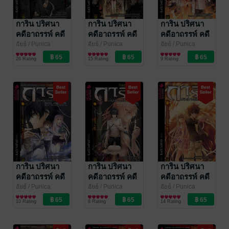
การิน ปริศนา
การิน ปริศนา
การิน ปริศนา
คดีอาถรรพ์ คดี
คดีอาถรรพ์ คดี
คดีอาถรรพ์ คดี
8 ผู้ตามล่าวิถี
8 ผู้ตามล่าวิถี
7 บายศรีสังหาร
อัยย์
/ Punica
อัยย์
/ Punica
อัยย์
/ Punica
Comic
การ์ตูนทั่วไป
Comic
การ์ตูนทั่วไป
Comic
การ์ตูนทั่วไป
มรณะ บทจบ
มรณะ บทแรก
บทจบ
26 Rating
15 Rating
9 Rating
การิน ปริศนา
การิน ปริศนา
การิน ปริศนา
คดีอาถรรพ์ คดี
คดีอาถรรพ์ คดี
คดีอาถรรพ์ คดี
7 บายศรีสังหาร
7 บายศรีสังหาร
6 บทกวีวิฬาร์
อัยย์
/ Punica
อัยย์
/ Punica
อัยย์
/ Punica
Comic
การ์ตูนทั่วไป
Comic
การ์ตูนทั่วไป
Comic
การ์ตูนทั่วไป
บทกลาง
บทแรก
อาฆาต บทจบ
10 Rating
8 Rating
14 Rating