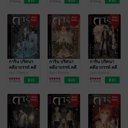
12 Rating
12 Rating
15 Rating
กลาง)
การิน ปริศนา
การิน ปริศนา
การิน ปริศนา
คดีอาถรรพ์ คดี
คดีอาถรรพ์ คดี
คดีอาถรรพ์ คดี
9 สาปลัทธิ
9 สาปลัทธิ
9 สาปลัทธิ
อัยย์
/ Punica
อัยย์
/ Punica
อัยย์
/ Punica
Comic
การ์ตูนทั่วไป
Comic
การ์ตูนทั่วไป
Comic
การ์ตูนทั่วไป
โลกาวินาศ
โลกาวินาศ บท
โลกาวินาศ บท
12 Rating
12 Rating
11 Rating
บทจบ
กลาง
แรก