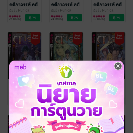
คดีอาถรรพ์ คดี
คดีอาถรรพ์ คดี
คดีอาถรรพ์ คดี
14 ฆาตกรรม
13 หลอน
13 หลอน
อัยย์
/ Punica
อัยย์
/ Punica
อัยย์
/ Punica
Comic
การ์ตูนทั่วไป
Comic
การ์ตูนทั่วไป
Comic
การ์ตูนทั่วไป
สาปโซเชียล
คฤหาสน์หุ่น
คฤหาสน์หุ่น
26 Rating
24 Rating
19 Rating
(บทแรก)
พยนต์ (บทจบ)
พยนต์ (บท
(Case-14/1)
(Case-13/3)
กลาง) (Case-
13/2)
การิน ปริศนา
การิน ปริศนา
การิน ปริศนา
คดีอาถรรพ์ คดี
คดีอาถรรพ์ คดี
คดีอาถรรพ์ คดี
13 หลอน
12 สาป
12 สาป
อัยย์
/ Punica
อัยย์
/ Punica
อัยย์
/ Punica
Comic
การ์ตูนทั่วไป
Comic
การ์ตูนทั่วไป
Comic
การ์ตูนทั่วไป
คฤหาสน์หุ่น
นาฏกรรม
นาฏกรรม
27 Rating
23 Rating
15 Rating
พยนต์ (บทแรก)
ดาวหาง
ดาวหาง (บท
(Case-13/1)
(บทจบ) (Case-
แรก) (Case-
12/2)
12/1)