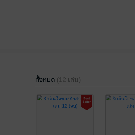
ทั้งหมด
(12 เล่ม)