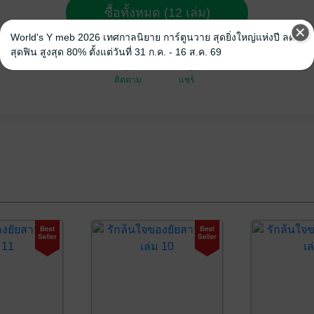
ซื้อทั้งหมด (12 เล่ม)
World's Y meb 2026 เทศกาลนิยาย การ์ตูนวาย สุดยิ่งใหญ่แห่งปี ลด
สุดฟิน สูงสุด 80% ตั้งแต่วันที่ 31 ก.ค. - 16 ส.ค. 69
ติดตาม
แชร์