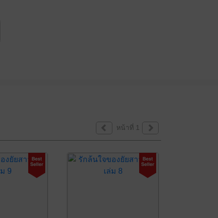
หน้าที่ 1