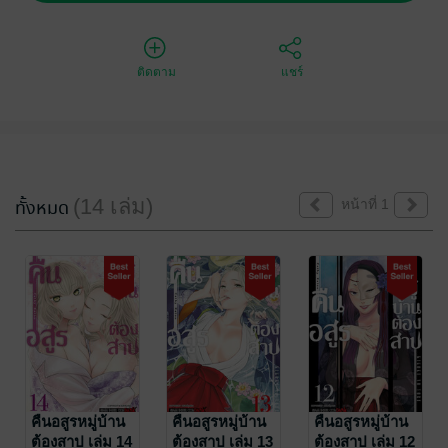
ติดตาม
แชร์
(14 เล่ม)
ทั้งหมด
หน้าที่ 1
คืนอสูรหมู่บ้าน
คืนอสูรหมู่บ้าน
คืนอสูรหมู่บ้าน
ต้องสาป เล่ม 14
ต้องสาป เล่ม 13
ต้องสาป เล่ม 12