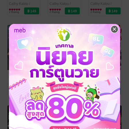
(จบ)
Cathy Katou
/
Cathy Katou
/
Cathy Katou
/
Siam Inter Comics
การ์ตูนทั่วไป
Siam Inter Comics
การ์ตูนทั่วไป
Siam Inter Comics
การ์ตูนทั่วไป
2 Rating
2 Rating
2 Rating
คืนอสูรหมู่บ้าน
คืนอสูรหมู่บ้าน
คืนอสูรหมู่บ้าน
ต้องสาป เล่ม 11
ต้องสาป เล่ม 10
ต้องสาป เล่ม 09
Cathy Katou
/
Cathy Katou
/
Cathy Katou
/
Siam Inter Comics
การ์ตูนทั่วไป
Siam Inter Comics
การ์ตูนทั่วไป
Siam Inter Comics
การ์ตูนทั่วไป
1 Rating
2 Rating
4 Rating