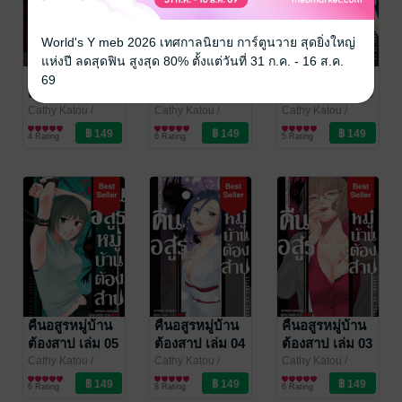
World's Y meb 2026 เทศกาลนิยาย การ์ตูนวาย สุดยิ่งใหญ่
แห่งปี ลดสุดฟิน สูงสุด 80% ตั้งแต่วันที่ 31 ก.ค. - 16 ส.ค.
คืนอสูรหมู่บ้าน
คืนอสูรหมู่บ้าน
คืนอสูรหมู่บ้าน
69
ต้องสาป เล่ม 08
ต้องสาป เล่ม 07
ต้องสาป เล่ม 06
Cathy Katou
/
Cathy Katou
/
Cathy Katou
/
Siam Inter Comics
การ์ตูนทั่วไป
Siam Inter Comics
การ์ตูนทั่วไป
Siam Inter Comics
การ์ตูนทั่วไป
4 Rating
6 Rating
5 Rating
คืนอสูรหมู่บ้าน
คืนอสูรหมู่บ้าน
คืนอสูรหมู่บ้าน
ต้องสาป เล่ม 05
ต้องสาป เล่ม 04
ต้องสาป เล่ม 03
Cathy Katou
/
Cathy Katou
/
Cathy Katou
/
Siam Inter Comics
การ์ตูนทั่วไป
Siam Inter Comics
การ์ตูนทั่วไป
Siam Inter Comics
การ์ตูนทั่วไป
6 Rating
8 Rating
6 Rating