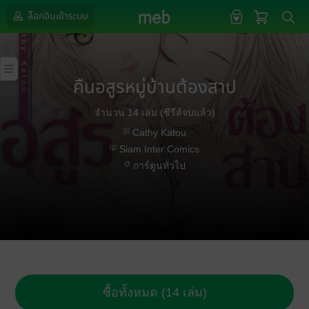
ล็อกอินเข้าระบบ
คืนอสูรหมู่บ้านต้องสาป
จำนวน 14 เล่ม (ซีรีส์จบแล้ว)
Cathy Katou
Siam Inter Comics
การ์ตูนทั่วไป
ซื้อทั้งหมด (14 เล่ม)