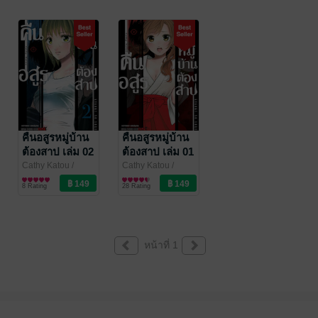
คืนอสูรหมู่บ้าน
คืนอสูรหมู่บ้าน
ต้องสาป เล่ม 02
ต้องสาป เล่ม 01
Cathy Katou
/
Cathy Katou
/
Siam Inter Comics
การ์ตูนทั่วไป
Siam Inter Comics
การ์ตูนทั่วไป
8 Rating
28 Rating
หน้าที่ 1