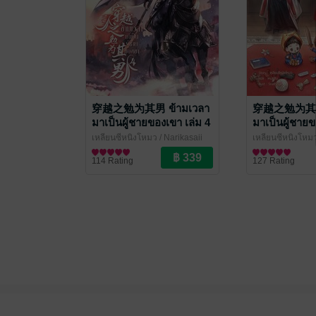
穿越之勉为其男 ข้ามเวลา
穿越之勉为其男 
มาเป็นผู้ชายของเขา เล่ม 4
มาเป็นผู้ชายข
เหลียนซีหนิงโหมว
/ Narikasaii
เหลียนซีหนิงโหม
Publishing
นิยายวาย Boy Love / Yaoi
Publishing
นิยายวาย Boy Lo
114 Rating
127 Rating