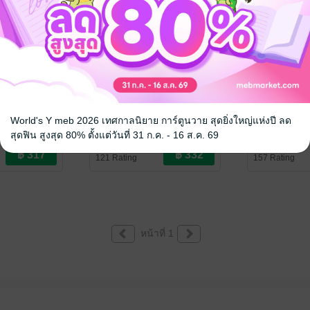
ข้ามเวลา
穿越之勉为其男 ข้ามเวลา
穿越之勉为其男
องเขา เล่ม 3
มาเป็นผู้ชายของเขา เล่ม 2
มาเป็นผู้ชาย
World's Y meb 2026 เทศกาลนิยาย การ์ตูนวาย สุดยิ่งใหญ่แห่งปี ลด
สุดฟิน สูงสุด 80% ตั้งแต่วันที่ 31 ก.ค. - 16 ส.ค. 69
ว
/ Narikasaii
เหลียนซีหนิงโหมว
/ Narikasaii
เหลียนซีหนิงโห
ve / Yaoi
Publishing
นิยายวาย Boy Love / Yaoi
Publishing
นิยายวาย Boy L
121 Rating
157 Rating
หน้าที่ 1