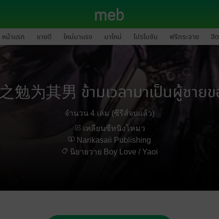
หน้าแรก
ขายดี
ใหม่มาแรง
มาใหม่
โปรโมชัน
ฟรีกระจาย
ฮิต
勉为其男 ข้ามเวลามาเป็นผู้ชายขอ
จำนวน 4 เล่ม (ซีรีส์จบแล้ว)
เหลียนซีหนิงโหมว
Narikasaii Publishing
นิยายวาย Boy Love / Yaoi