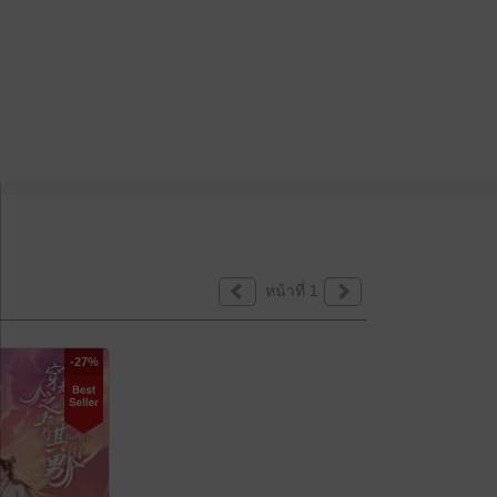
หน้าที่ 1
-27%