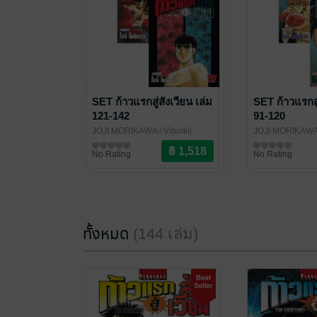
SET ก้าวแรกสู่สังเวียน เล่ม
SET ก้าวแรกสู่
121-142
91-120
JOJI MORIKAWA
/ Vibulkij
JOJI MORIKAW
Publishing
การ์ตูนทั่วไป
Publishing
การ์ตูนทั่วไป
No Rating
No Rating
ทั้งหมด
(144 เล่ม)