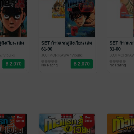
สังเวียน เล่ม
SET ก้าวแรกสู่สังเวียน เล่ม
SET ก้าวแรกสู
61-90
31-60
A
/ Vibulkij
JOJI MORIKAWA
/ Vibulkij
JOJI MORIKA
Publishing
การ์ตูนทั่วไป
Publishing
การ์ตูนทั่วไป
No Rating
No Rating