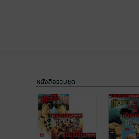
หนังสือรวมชุด